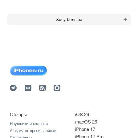
Хочу больше
Обзоры
iOS 26
macOS 26
Наушники и колонки
iPhone 17
Аккумуляторы и зарядки
iPhone 17 Pro
Смартфоны