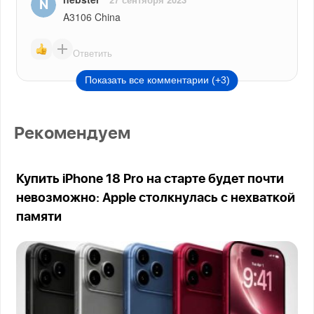
A3106 China
Ответить
Показать все комментарии (+3)
Рекомендуем
Купить iPhone 18 Pro на старте будет почти
невозможно: Apple столкнулась с нехваткой
памяти