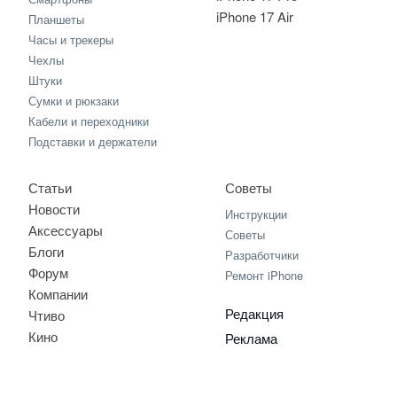
iPhone 17 Air
Планшеты
Часы и трекеры
Чехлы
Штуки
Сумки и рюкзаки
Кабели и переходники
Подставки и держатели
Статьи
Советы
Новости
Инструкции
Аксессуары
Советы
Блоги
Разработчики
Форум
Ремонт iPhone
Компании
Редакция
Чтиво
Кино
Реклама