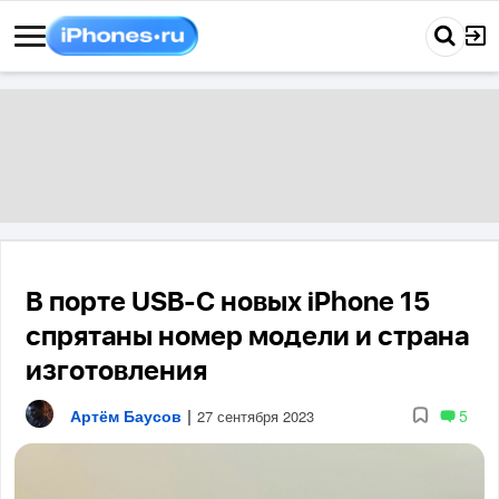
В порте USB-C новых iPhone 15
спрятаны номер модели и страна
изготовления
Артём Баусов
|
5
27 сентября 2023