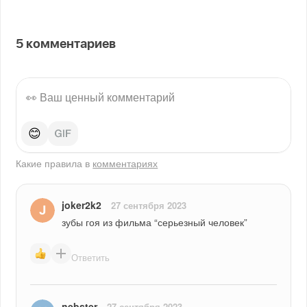
5
комментариев
😊
Какие правила в
комментариях
joker2k2
27 сентября 2023
зубы гоя из фильма “серьезный человек”
Ответить
nebster
27 сентября 2023