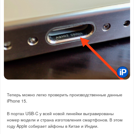
Теперь можно легко проверить производственные данные
iPhone 15.
В портах USB-C у всей новой линейки выгравированы
номер модели и страна изготовления смартфонов. В этом
году Apple собирает айфоны в Китае и Индии.