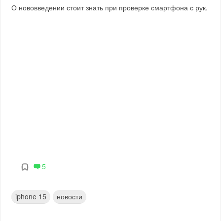
О нововведении стоит знать при проверке смартфона с рук.
5
iphone 15
новости