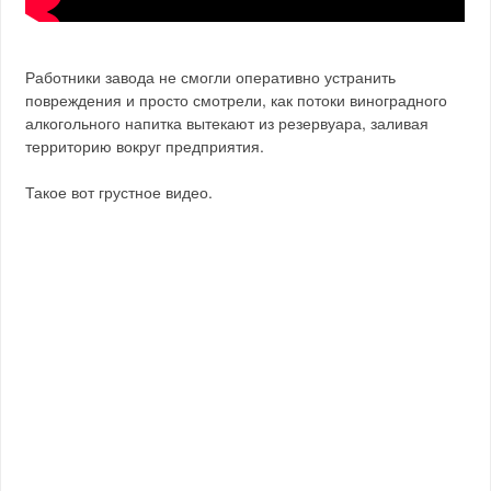
Работники завода не смогли оперативно устранить
повреждения и просто смотрели, как потоки виноградного
алкогольного напитка вытекают из резервуара, заливая
территорию вокруг предприятия.
Такое вот грустное видео.