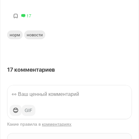
17
норм
новости
17
комментариев
😊
Какие правила в
комментариях