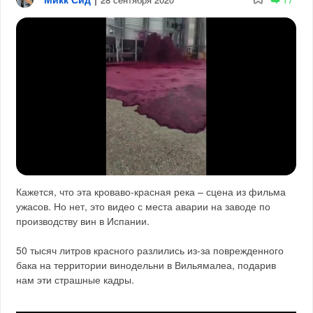
Кажется, что эта кроваво-красная река – сцена из фильма
ужасов. Но нет, это видео с места аварии на заводе по
производству вин в Испании.
50 тысяч литров красного разлились из-за поврежденного
бака на территории винодельни в Вильямалеа, подарив
нам эти страшные кадры.