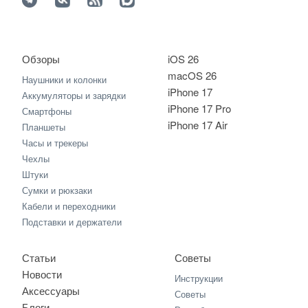
Обзоры
iOS 26
macOS 26
Наушники и колонки
iPhone 17
Аккумуляторы и зарядки
iPhone 17 Pro
Смартфоны
iPhone 17 Air
Планшеты
Часы и трекеры
Чехлы
Штуки
Сумки и рюкзаки
Кабели и переходники
Подставки и держатели
Статьи
Советы
Новости
Инструкции
Аксессуары
Советы
Блоги