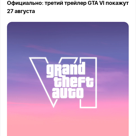
Официально: третий трейлер GTA VI покажут
27 августа