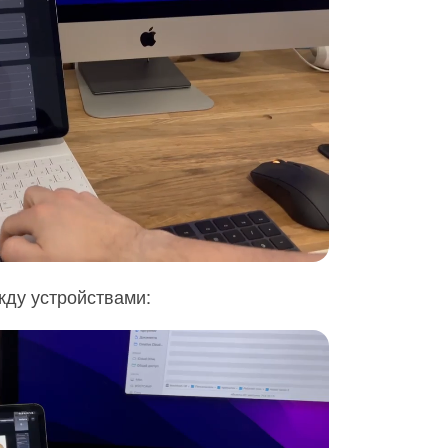
жду устройствами: