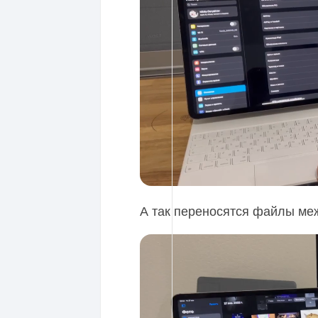
А так переносятся файлы ме