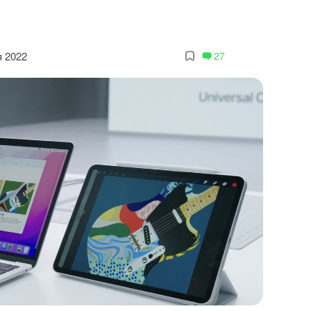
я 2022
27