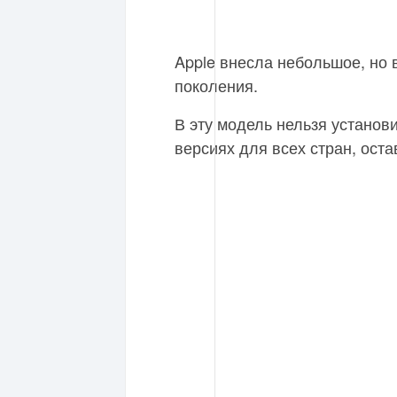
Apple внесла небольшое, но в
поколения.
В эту модель нельзя установи
версиях для всех стран, ост