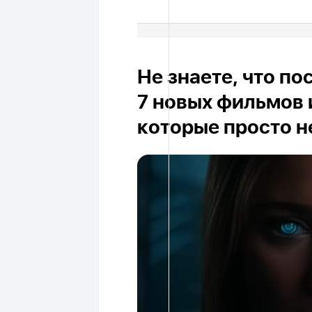
Не знаете, что п
7 новых фильмов 
которые просто н