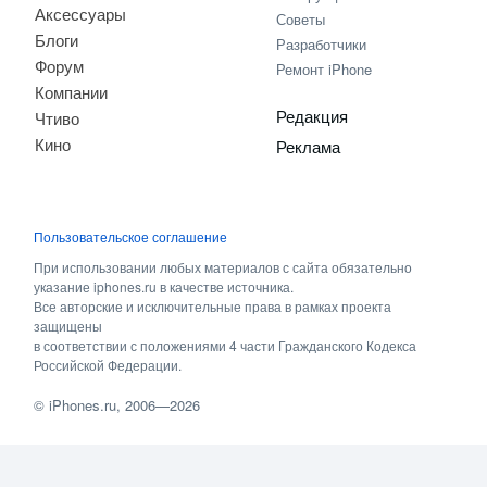
Аксессуары
Советы
Блоги
Разработчики
Форум
Ремонт iPhone
Компании
Редакция
Чтиво
Кино
Реклама
Пользовательское соглашение
При использовании любых материалов с сайта обязательно
указание iphones.ru в качестве источника.
Все авторские и исключительные права в рамках проекта
защищены
в соответствии с положениями 4 части Гражданского Кодекса
Российской Федерации.
©
iPhones.ru
, 2006—2026