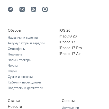
Обзоры
iOS 26
macOS 26
Наушники и колонки
iPhone 17
Аккумуляторы и зарядки
iPhone 17 Pro
Смартфоны
iPhone 17 Air
Планшеты
Часы и трекеры
Чехлы
Штуки
Сумки и рюкзаки
Кабели и переходники
Подставки и держатели
Статьи
Советы
Новости
Инструкции