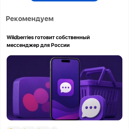
Рекомендуем
Wildberries готовит собственный
мессенджер для России