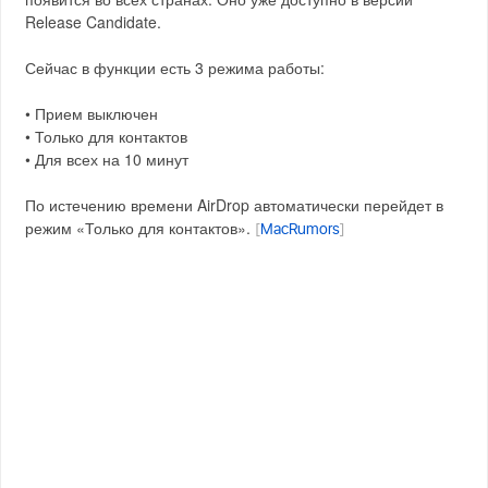
Release Candidate.
Сейчас в функции есть 3 режима работы:
• Прием выключен
• Только для контактов
• Для всех на 10 минут
По истечению времени AirDrop автоматически перейдет в
режим «Только для контактов».
[
MacRumors
]