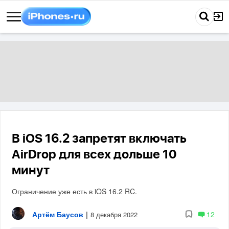
В iOS 16.2 запретят включать
AirDrop для всех дольше 10
минут
Ограничение уже есть в iOS 16.2 RC.
Артём Баусов
|
12
8 декабря 2022