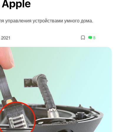
 Apple
ля управления устройствами умного дома.
 2021
8