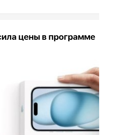
сила цены в программе