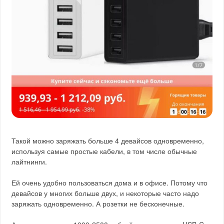
Такой можно заряжать больше 4 девайсов одновременно,
используя самые простые кабели, в том числе обычные
лайтнинги.
Ей очень удобно пользоваться дома и в офисе. Потому что
девайсов у многих больше двух, и некоторые часто надо
заряжать одновременно. А розетки не бесконечные.