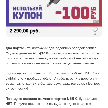
Два порта
! Это
максимум
для подобных зарядок сейчас.
Модели даже на AliExpress с большим количеством портов
либо стоят баснословные деньги, либо вообще отсутствуют,
потому что я таких не нашёл в поиске дешевле 5 тысяч.
Куда подключать ваши четвёртые, пятые кабели USB-C на
Lightning или вообще любые -C кабели, если в дороге или
дома нужно зарядить больше двух гаджетов сразу? Вопрос
риторический!
Почему-то
зарядок на много портов USB-C буквально
НЕТ
. Получается, что если вы куда-то едете с парком