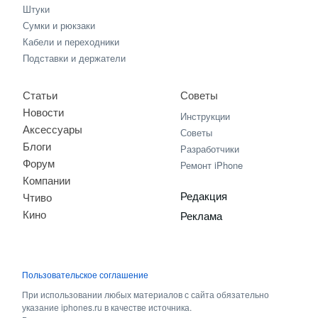
Штуки
Сумки и рюкзаки
Кабели и переходники
Подставки и держатели
Статьи
Советы
Новости
Инструкции
Аксессуары
Советы
Блоги
Разработчики
Форум
Ремонт iPhone
Компании
Редакция
Чтиво
Кино
Реклама
Пользовательское соглашение
При использовании любых материалов с сайта обязательно
указание iphones.ru в качестве источника.