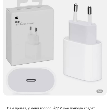
Всем привет, у меня вопрос. Apple уже полгода кладет