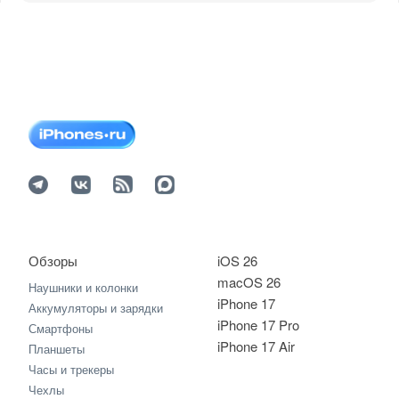
Обзоры
iOS 26
macOS 26
Наушники и колонки
iPhone 17
Аккумуляторы и зарядки
iPhone 17 Pro
Смартфоны
iPhone 17 Air
Планшеты
Часы и трекеры
Чехлы