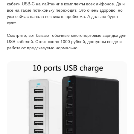
кабели USB-C на лайтнинг в комплекты всех айфонов. Да и
все на такие потихоньку переходят. Это очень здорово, но
уже сейчас начала возникать проблема. А дальше будет
хуже.
Смотрите, вот бывают обычные многопортовые зарядки для
USB-кабелей. Стоят около 1000 рублей, доступны везде и
работают предсказуемо нормально: