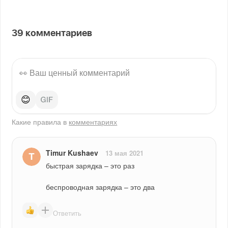
39
комментариев
😊
Какие правила в
комментариях
Timur Kushaev
13 мая 2021
быстрая зарядка – это раз
беспроводная зарядка – это два
Ответить