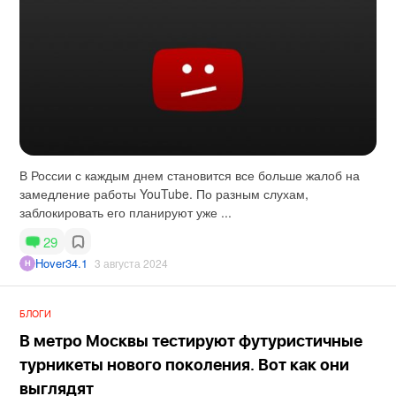
В России с каждым днем становится все больше жалоб на
замедление работы YouTube. По разным слухам,
заблокировать его планируют уже ...
29
Hover34.1
3 августа 2024
БЛОГИ
В метро Москвы тестируют футуристичные
турникеты нового поколения. Вот как они
выглядят