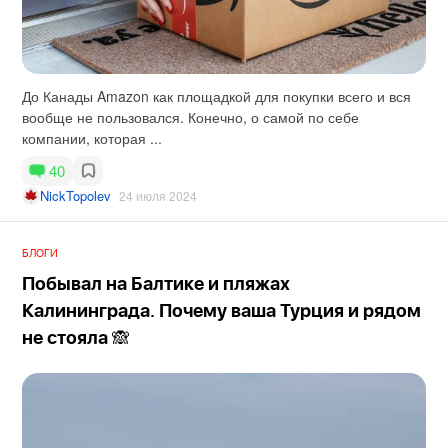
До Канады Amazon как площадкой для покупки всего и вся
вообще не пользовался. Конечно, о самой по себе
компании, которая ...
40
NickTopolev
24 июля 2024
БЛОГИ
Побывал на Балтике и пляжах
Калининграда. Почему ваша Турция и рядом
не стояла 🙈