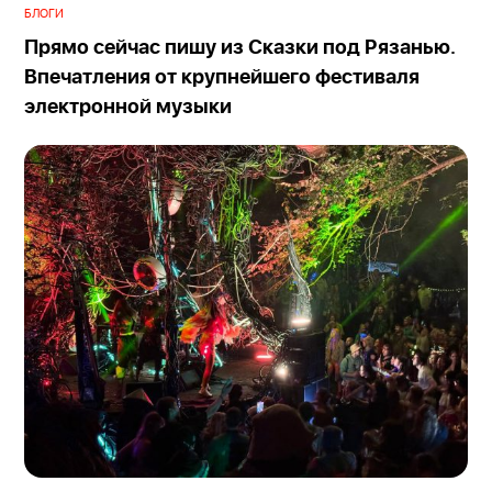
БЛОГИ
Прямо сейчас пишу из Сказки под Рязанью.
Впечатления от крупнейшего фестиваля
электронной музыки