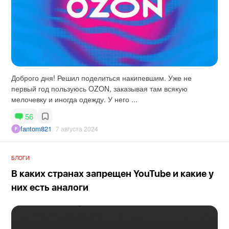
Доброго дня! Решил поделиться накипевшим. Уже не
первый год пользуюсь OZON, заказывая там всякую
мелочевку и иногда одежду. У него ...
56
fantom821
7 августа 2024
БЛОГИ
В каких странах запрещен YouTube и какие у
них есть аналоги