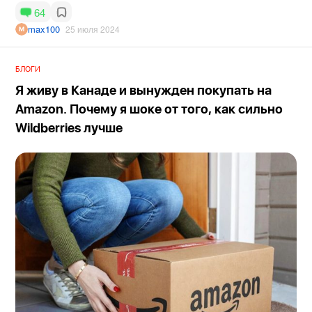
64
max100
25 июля 2024
БЛОГИ
Я живу в Канаде и вынужден покупать на
Amazon. Почему я шоке от того, как сильно
Wildberries лучше