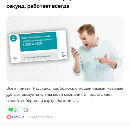
секунд, работает всегда
Всем привет. Расскажу, как борюсь с мошенниками, которые
делают аккаунты-клоны моей компании и подставляют
людей, собирая на карту платежи с ...
21
abdul81
13 августа 2024