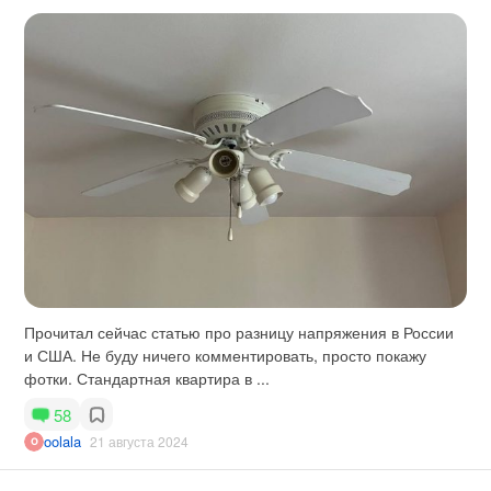
Прочитал сейчас статью про разницу напряжения в России
и США. Не буду ничего комментировать, просто покажу
фотки. Стандартная квартира в ...
58
oolala
21 августа 2024