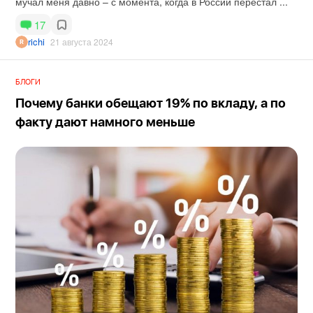
мучал меня давно – с момента, когда в России перестал ...
17
richi
21 августа 2024
БЛОГИ
Почему банки обещают 19% по вкладу, а по
факту дают намного меньше