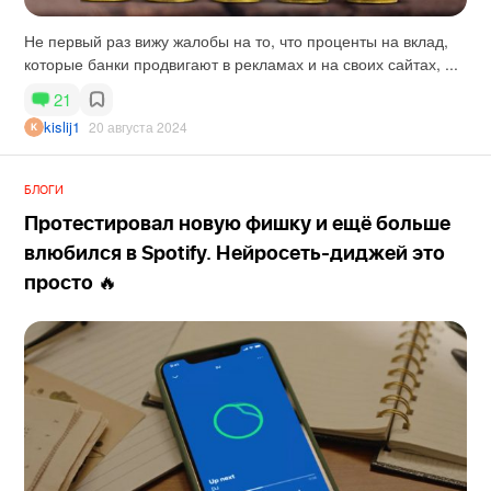
Не первый раз вижу жалобы на то, что проценты на вклад,
которые банки продвигают в рекламах и на своих сайтах, ...
21
kislij1
20 августа 2024
БЛОГИ
Протестировал новую фишку и ещё больше
влюбился в Spotify. Нейросеть-диджей это
просто 🔥