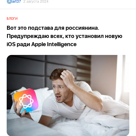
art37
2 августа 2024
БЛОГИ
Вот это подстава для россиянина.
Предупреждаю всех, кто установил новую
iOS ради Apple Intelligence