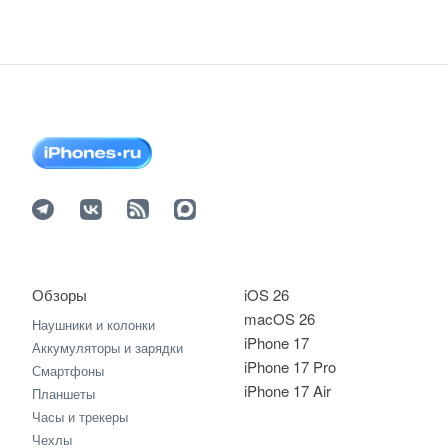
Обзоры
iOS 26
macOS 26
Наушники и колонки
iPhone 17
Аккумуляторы и зарядки
iPhone 17 Pro
Смартфоны
iPhone 17 Air
Планшеты
Часы и трекеры
Чехлы