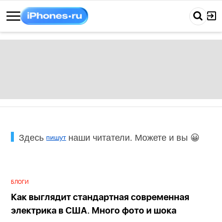
Здесь
наши читатели. Можете и вы 😀
пишут
БЛОГИ
Как выглядит стандартная современная
электрика в США. Много фото и шока