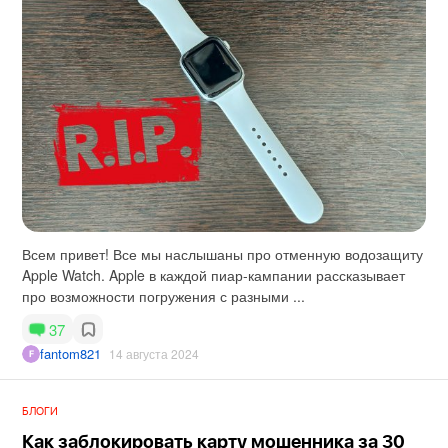
Всем привет! Все мы наслышаны про отменную водозащиту
Apple Watch. Apple в каждой пиар-кампании рассказывает
про возможности погружения с разными ...
37
fantom821
14 августа 2024
БЛОГИ
Как заблокировать карту мошенника за 30