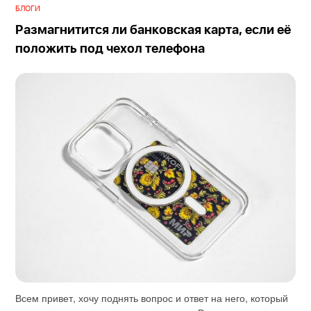
БЛОГИ
Размагнитится ли банковская карта, если её
положить под чехол телефона
Всем привет, хочу поднять вопрос и ответ на него, который