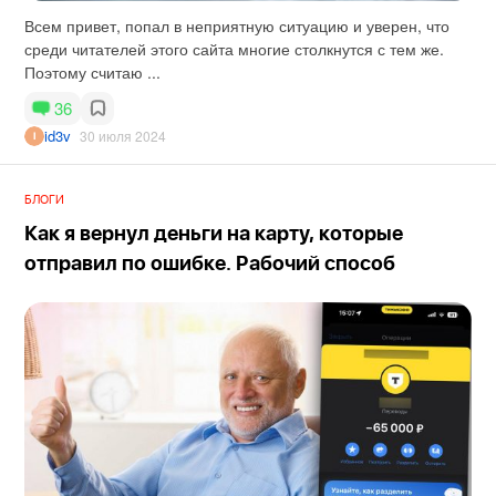
Всем привет, попал в неприятную ситуацию и уверен, что
среди читателей этого сайта многие столкнутся с тем же.
Поэтому считаю ...
36
id3v
30 июля 2024
БЛОГИ
Как я вернул деньги на карту, которые
отправил по ошибке. Рабочий способ