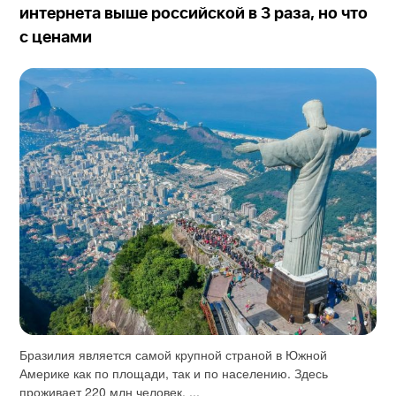
интернета выше российской в 3 раза, но что
с ценами
Бразилия является самой крупной страной в Южной
Америке как по площади, так и по населению. Здесь
проживает 220 млн человек. ...