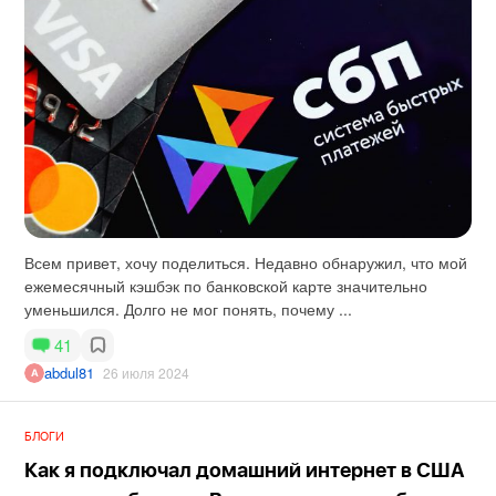
Всем привет, хочу поделиться. Недавно обнаружил, что мой
ежемесячный кэшбэк по банковской карте значительно
уменьшился. Долго не мог понять, почему ...
41
abdul81
26 июля 2024
БЛОГИ
Как я подключал домашний интернет в США