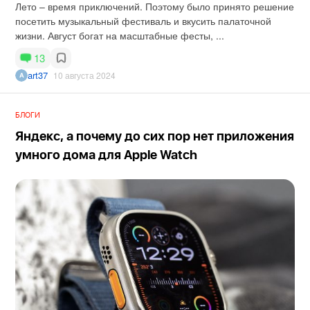
Лето – время приключений. Поэтому было принято решение
посетить музыкальный фестиваль и вкусить палаточной
жизни. Август богат на масштабные фесты, ...
13
art37
10 августа 2024
БЛОГИ
Яндекс, а почему до сих пор нет приложения
умного дома для Apple Watch