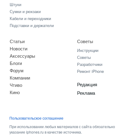
Штуки
Сумки и рюкзаки
Кабели и переходники
Подставки и держатели
Статьи
Советы
Новости
Инструкции
Аксессуары
Советы
Блоги
Разработчики
Форум
Ремонт iPhone
Компании
Редакция
Чтиво
Кино
Реклама
Пользовательское соглашение
При использовании любых материалов с сайта обязательно
указание iphones.ru в качестве источника.