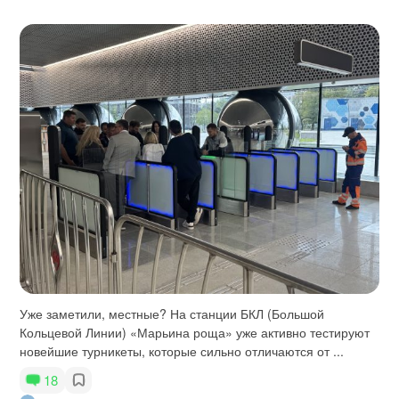
Уже заметили, местные? На станции БКЛ (Большой
Кольцевой Линии) «Марьина роща» уже активно тестируют
новейшие турникеты, которые сильно отличаются от ...
18