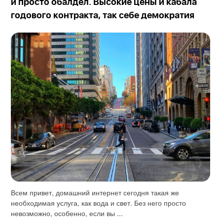
и просто обалдел. Высокие цены и кабала
годового контракта, так себе демократия
Всем привет, домашний интернет сегодня такая же
необходимая услуга, как вода и свет. Без него просто
невозможно, особенно, если вы ...