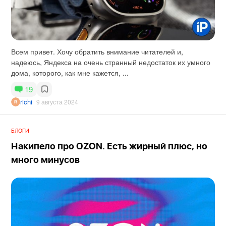
Всем привет. Хочу обратить внимание читателей и,
надеюсь, Яндекса на очень странный недостаток их умного
дома, которого, как мне кажется, ...
19
richi
9 августа 2024
БЛОГИ
Накипело про OZON. Есть жирный плюс, но
много минусов