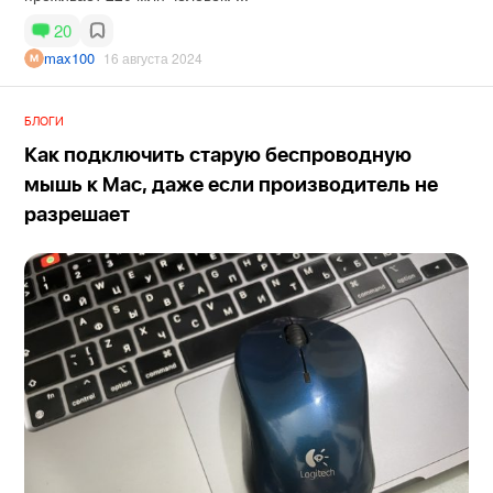
20
max100
16 августа 2024
БЛОГИ
Как подключить старую беспроводную
мышь к Mac, даже если производитель не
разрешает