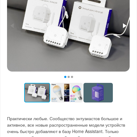
Практически любые. Сообщество энтузиастов большое и
активное, все новые распространенные модели устройств
очень быстро добавляют в базу Home Assistant. Только