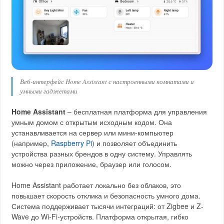
Веб-интерфейс Home Assistant с настроенными комнатами и
умными гаджетами
Home Assistant
– бесплатная платформа для управления
умным домом с открытым исходным кодом. Она
устанавливается на сервер или мини-компьютер
(например,
Raspberry Pi
) и позволяет объединить
устройства разных брендов в одну систему. Управлять
можно через приложение, браузер или голосом.
Home Assistant работает локально без облаков, это
повышает скорость отклика и безопасность умного дома.
Система поддерживает тысячи интеграций: от Zigbee и Z-
Wave до Wi-Fi-устройств. Платформа открытая, гибко