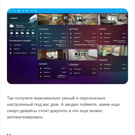
Так получите максимально умный и персонально
настроенный под вас дом. А заодно поймете, какие еще
смарт-девайсы стоит докупить и что еще можно
автоматизировать.