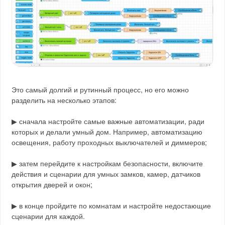
Это самый долгий и рутинный процесс, но его можно
разделить на несколько этапов:
▶ сначала настройте самые важные автоматизации, ради
которых и делали умный дом. Например, автоматизацию
освещения, работу проходных выключателей и диммеров;
▶ затем перейдите к настройкам безопасности, включите
действия и сценарии для умных замков, камер, датчиков
открытия дверей и окон;
▶ в конце пройдите по комнатам и настройте недостающие
сценарии для каждой.