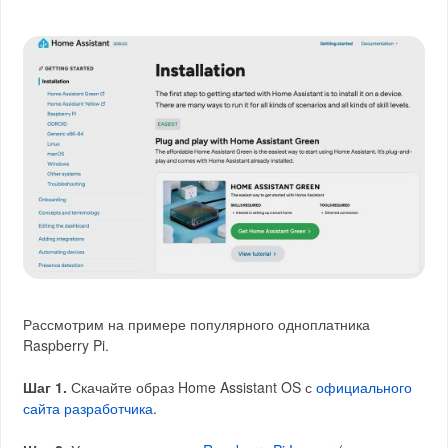
Рассмотрим на примере популярного одноплатника
Raspberry Pi.
Шаг 1.
Скачайте образ Home Assistant OS с
официального
сайта разработчика
.