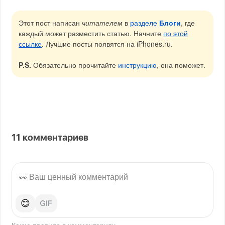
Этот пост написан
читателем
в
разделе
Блоги
, где
каждый может разместить статью. Начните
по этой
ссылке
. Лучшие посты появятся на iPhones.ru.
P.S.
Обязательно прочитайте
инструкцию
, она поможет.
11
комментариев
😊