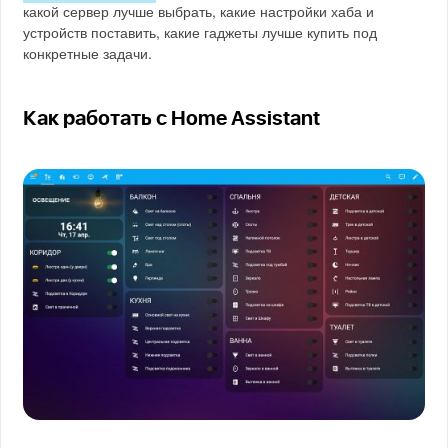
какой сервер лучше выбрать, какие настройки хаба и
устройств поставить, какие гаджеты лучше купить под
конкретные задачи.
Как работать с Home Assistant