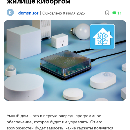
жилище киборгом
demen.tor
|
11
Обновлено 9 июля 2025
Умный дом – это в первую очередь программное
обеспечение, которое будет им управлять. От его
возможностей будет зависеть, какие гаджеты получится