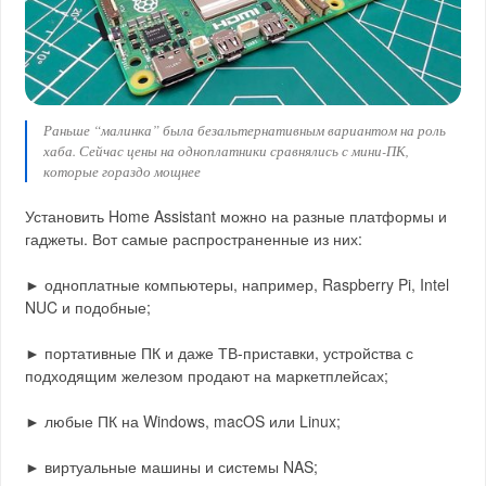
Раньше “малинка” была безальтернативным вариантом на роль
хаба. Сейчас цены на одноплатники сравнялись с мини-ПК,
которые гораздо мощнее
Установить Home Assistant можно на разные платформы и
гаджеты. Вот самые распространенные из них:
► одноплатные компьютеры, например, Raspberry Pi, Intel
NUC и подобные;
► портативные ПК и даже ТВ-приставки, устройства с
подходящим железом продают на маркетплейсах;
► любые ПК на Windows, macOS или Linux;
► виртуальные машины и системы NAS;