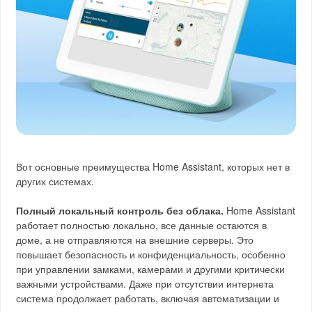
Вот основные преимущества Home Assistant, которых нет в
других системах.
Полный локальный контроль без облака.
Home Assistant
работает полностью локально, все данные остаются в
доме, а не отправляются на внешние серверы. Это
повышает безопасность и конфиденциальность, особенно
при управлении замками, камерами и другими критически
важными устройствами. Даже при отсутствии интернета
система продолжает работать, включая автоматизации и