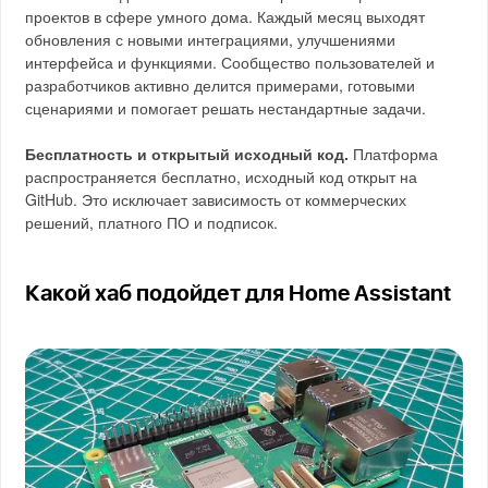
проектов в сфере умного дома. Каждый месяц выходят
обновления с новыми интеграциями, улучшениями
интерфейса и функциями. Сообщество пользователей и
разработчиков активно делится примерами, готовыми
сценариями и помогает решать нестандартные задачи.
Бесплатность и открытый исходный код.
Платформа
распространяется бесплатно, исходный код открыт на
GitHub. Это исключает зависимость от коммерческих
решений, платного ПО и подписок.
Какой хаб подойдет для Home Assistant