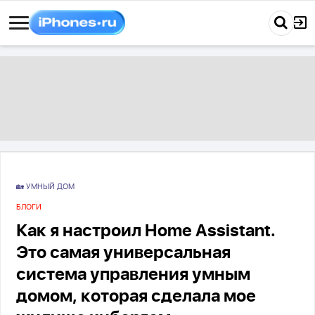
🏡 УМНЫЙ ДОМ
БЛОГИ
Как я настроил Home Assistant.
Это самая универсальная
система управления умным
домом, которая сделала мое