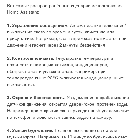
Вот самые распространённые сценарии использования
Home Assistant:
1. Управление освещением.
Автоматизация включения/
выключения света по времени суток, движению или
присутствию. Например, свет в прихожей включается при
движении и гаснет через 2 минуты бездействия.
2. Контроль климата.
Регулировка температуры и
влажности с помощью датчиков, кондиционеров,
обогревателей и увлажнителей. Например, при
температуре выше 22 °C включается кондиционер, ниже —
выключается.
3. Охрана и безопасность.
Уведомления о срабатывании
датчиков движения, открытия дверей/окон, протечек воды.
Например, при открытии окна приходит push-уведомление
на телефон и включается запись видео на камеру.
4. Умный будильник.
Плавное включение света или
музыки утром. Например, за 10 минут до будильника свет