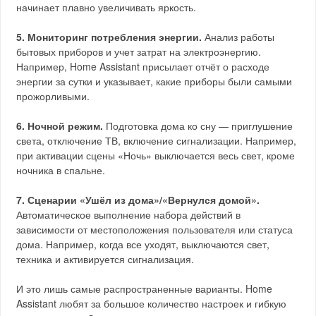
начинает плавно увеличивать яркость.
5. Мониторинг потребления энергии.
Анализ работы
бытовых приборов и учет затрат на электроэнергию.
Например, Home Assistant присылает отчёт о расходе
энергии за сутки и указывает, какие приборы были самыми
прожорливыми.
6. Ночной режим.
Подготовка дома ко сну — приглушение
света, отключение ТВ, включение сигнализации. Например,
при активации сцены «Ночь» выключается весь свет, кроме
ночника в спальне.
7. Сценарии «Ушёл из дома»/«Вернулся домой».
Автоматическое выполнение набора действий в
зависимости от местоположения пользователя или статуса
дома. Например, когда все уходят, выключаются свет,
техника и активируется сигнализация.
И это лишь самые распространенные варианты. Home
Assistant любят за большое количество настроек и гибкую