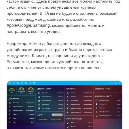
кастомизацию. Здесь практически все можно настроить под
себя, в отличие от систем управления крупных
производителей. В HA вы не будете ограничены рамками,
которые придумал дизайнер или разработчик
Apple/Google/Samsung, можно добавлять, менять и
настраивать все, что угодно.
Например, можно добавлять несколько вкладок с
устройствами из разных групп и быстро переключаться
между ними. Климат, освещение и другие гаджеты.
Разумеется, можно делить устройства на комнаты,
выводить ключевые показатели прямо на панель.