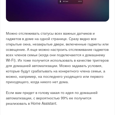
Можно отслеживать статусы всех важных датчиков и
гаджетов в доме на одной странице. Сразу видно все
открытые окна, незакрытые двери, включенные гаджеты или
освещение. А еще можно настроить отслеживание гаджетов
всех членов семьи (когда они подключаются к домашнему
Wi-Fi). Их тоже получится использовать в качестве триггеров
для домашней автоматизации. Можно задавать условия,
которые будут срабатывать на конкретного члена семьи, а
можно, например, на последнего уходящего или первого
приходящего, когда никого нет дома.
Если вам придет в голову какая-то идея по домашней
автоматизации, с вероятностью 99% ее получится
реализовать в Home Assistant.