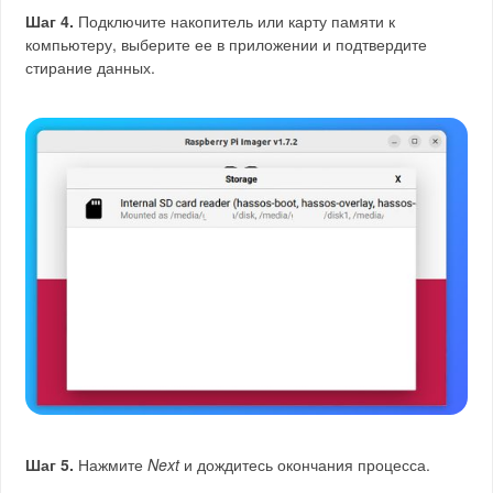
Шаг 4.
Подключите накопитель или карту памяти к
компьютеру, выберите ее в приложении и подтвердите
стирание данных.
Шаг 5.
Нажмите
Next
и дождитесь окончания процесса.