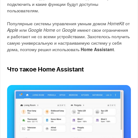
подключить и какие функции будут доступны
пользователям.
Популярные системы управления умным домом
HomeKit
от
Apple
или
Google Home
от
Google
имеют свои ограничения
и работают не со всеми устройствами. Захотелось получить
самую универсальную и настраиваемую систему у себя
дома, поэтому решил использовать
Home Assistant
.
Что такое Home Assistant