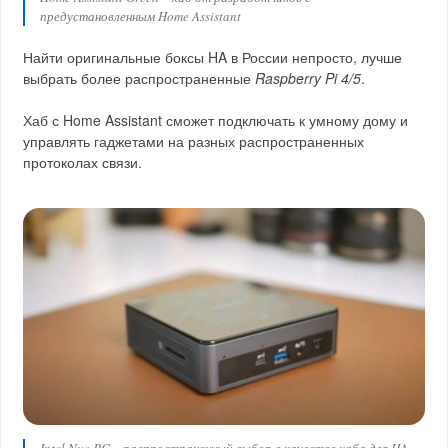
предустановленным Home Assistant
Найти оригинальные боксы HA в России непросто, лучше
выбрать более распространенные
Raspberry Pi 4/5
.
Хаб с Home Assistant сможет подключать к умному дому и
управлять гаджетами на разных распространенных
протоколах связи.