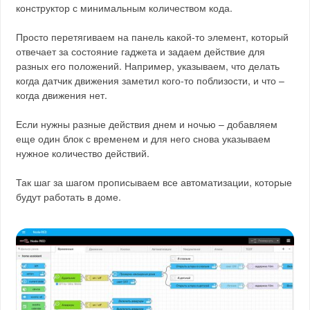
конструктор с минимальным количеством кода.
Просто перетягиваем на панель какой-то элемент, который
отвечает за состояние гаджета и задаем действие для
разных его положений. Например, указываем, что делать
когда датчик движения заметил кого-то поблизости, и что –
когда движения нет.
Если нужны разные действия днем и ночью – добавляем
еще один блок с временем и для него снова указываем
нужное количество действий.
Так шаг за шагом прописываем все автоматизации, которые
будут работать в доме.