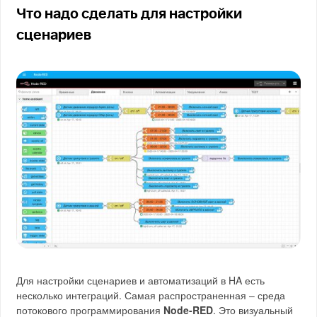
Что надо сделать для настройки
сценариев
Для настройки сценариев и автоматизаций в HA есть
несколько интеграций. Самая распространенная – среда
потокового программирования
Node-RED
. Это визуальный