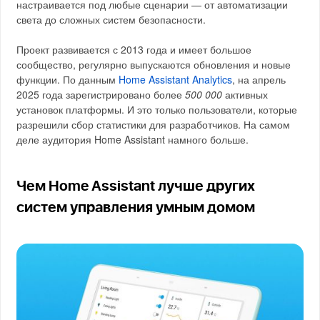
настраивается под любые сценарии — от автоматизации
света до сложных систем безопасности.
Проект развивается с 2013 года и имеет большое
сообщество, регулярно выпускаются обновления и новые
функции. По данным
Home Assistant Analytics
, на апрель
2025 года зарегистрировано более
500 000
активных
установок платформы. И это только пользователи, которые
разрешили сбор статистики для разработчиков. На самом
деле аудитория Home Assistant намного больше.
Чем Home Assistant лучше других
систем управления умным домом