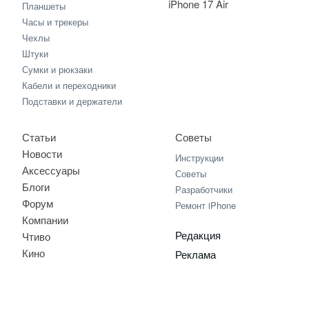
iPhone 17 Air
Планшеты
Часы и трекеры
Чехлы
Штуки
Сумки и рюкзаки
Кабели и переходники
Подставки и держатели
Статьи
Советы
Новости
Инструкции
Аксессуары
Советы
Блоги
Разработчики
Форум
Ремонт iPhone
Компании
Редакция
Чтиво
Кино
Реклама