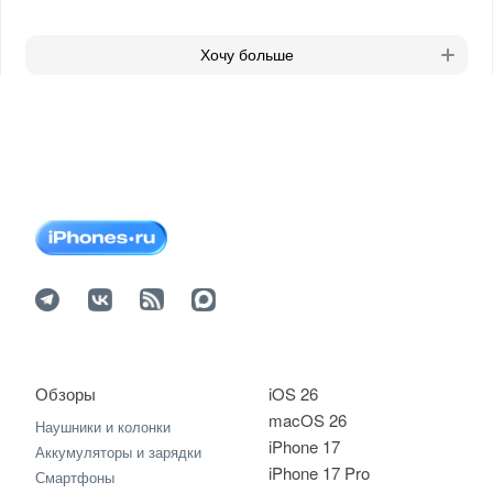
Хочу больше
Обзоры
iOS 26
macOS 26
Наушники и колонки
iPhone 17
Аккумуляторы и зарядки
iPhone 17 Pro
Смартфоны