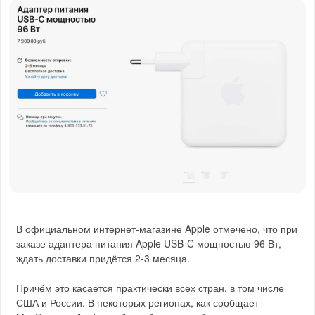
В официальном интернет-магазине Apple отмечено, что при
заказе адаптера питания Apple USB-C мощностью 96 Вт,
ждать доставки придётся 2-3 месяца.
Причём это касается практически всех стран, в том числе
США и России. В некоторых регионах, как сообщает