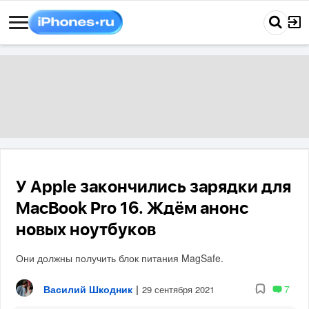
У Apple закончились зарядки для
MacBook Pro 16. Ждём анонс
новых ноутбуков
Они должны получить блок питания MagSafe.
Василий Шкодник
|
7
29 сентября 2021