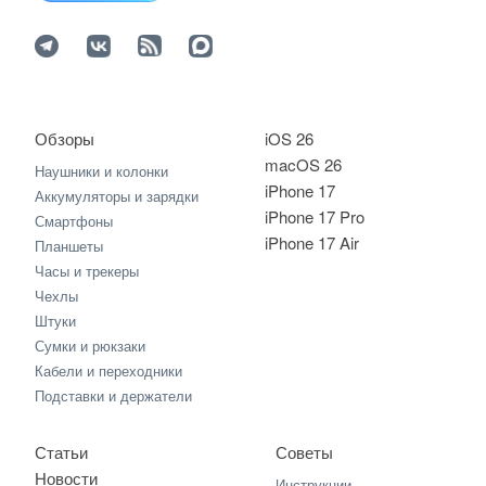
Обзоры
iOS 26
macOS 26
Наушники и колонки
iPhone 17
Аккумуляторы и зарядки
iPhone 17 Pro
Смартфоны
iPhone 17 Air
Планшеты
Часы и трекеры
Чехлы
Штуки
Сумки и рюкзаки
Кабели и переходники
Подставки и держатели
Статьи
Советы
Новости
Инструкции