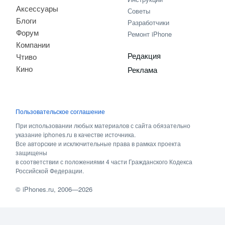
Аксессуары
Советы
Блоги
Разработчики
Форум
Ремонт iPhone
Компании
Редакция
Чтиво
Кино
Реклама
Пользовательское соглашение
При использовании любых материалов с сайта обязательно
указание iphones.ru в качестве источника.
Все авторские и исключительные права в рамках проекта
защищены
в соответствии с положениями 4 части Гражданского Кодекса
Российской Федерации.
©
iPhones.ru
, 2006—2026