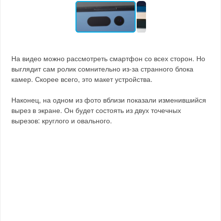
На видео можно рассмотреть смартфон со всех сторон. Но
выглядит сам ролик сомнительно из-за странного блока
камер. Скорее всего, это макет устройства.
Наконец, на одном из фото вблизи показали изменившийся
вырез в экране. Он будет состоять из двух точечных
вырезов: круглого и овального.