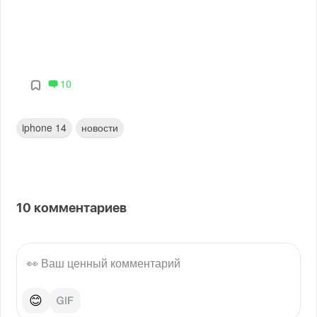
10
iphone 14
новости
10
комментариев
😊