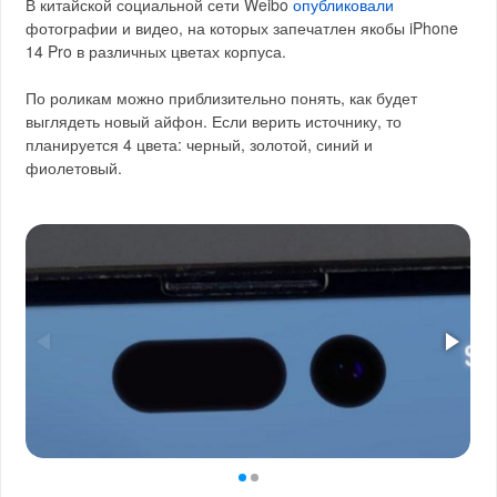
В китайской социальной сети Weibo
опубликовали
фотографии и видео, на которых запечатлен якобы iPhone
14 Pro в различных цветах корпуса.
По роликам можно приблизительно понять, как будет
выглядеть новый айфон. Если верить источнику, то
планируется 4 цвета: черный, золотой, синий и
фиолетовый.