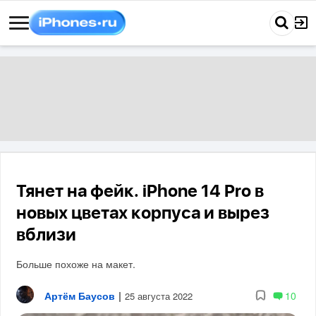
Тянет на фейк. iPhone 14 Pro в
новых цветах корпуса и вырез
вблизи
Больше похоже на макет.
Артём Баусов
|
10
25 августа 2022