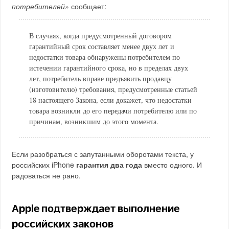
потребителей»
сообщает:
В случаях, когда предусмотренный договором
гарантийный срок составляет менее двух лет и
недостатки товара обнаружены потребителем по
истечении гарантийного срока, но в пределах двух
лет, потребитель вправе предъявить продавцу
(изготовителю) требования, предусмотренные статьей
18 настоящего Закона, если докажет, что недостатки
товара возникли до его передачи потребителю или по
причинам, возникшим до этого момента.
Если разобраться с запутанными оборотами текста, у
российских iPhone
гарантия два года
вместо одного. И
радоваться не рано.
Apple подтверждает выполнение
российских законов