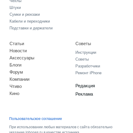
Чехлы
Штуки
Сумки и рюкзаки
Кабели и переходники
Подставки и держатели
Статьи
Советы
Новости
Инструкции
Аксессуары
Советы
Блоги
Разработчики
Форум
Ремонт iPhone
Компании
Редакция
Чтиво
Кино
Реклама
Пользовательское соглашение
При использовании любых материалов с сайта обязательно
указание iphones.ru в качестве источника.