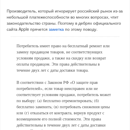
Производитель, который игнорирует российский рынок из-за
небольшой платежеспособности во многих вопросах, чтит
законодательство страны. Поэтому в дебрях официального
сайта Apple прячется
заметка
по этому поводу.
Потребитель имеет право на бесплатный ремонт или
замену продавцом товаров, не соответствующих
условиям продажи, а также на скидку или возврат
оплаты продавцом. Эти права действительны в
течение двух лет с даты доставки товара.
В соответствии с Законом РФ «О защите прав
потребителей», если товар неисправен или не
соответствует условиям продажи, потребитель может
по выбору: (а) бесплатно отремонтировать; (б)
бесплатно заменить; (в) потребовать снижения цены
или (г) отказаться от контракта, вернув продукт с
возмещением его полной стоимости. Эти права
действительны в течение двух лет с даты доставки