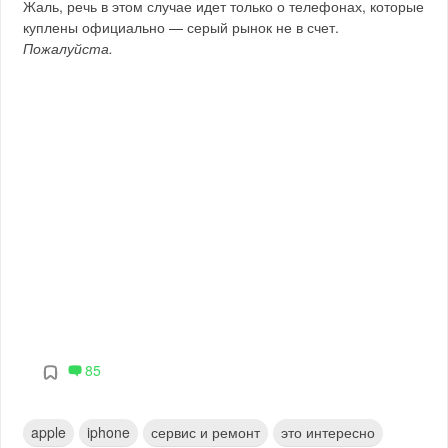
Жаль, речь в этом случае идет только о телефонах, которые
куплены официально — серый рынок не в счет.
Пожалуйста.
85
apple
iphone
сервис и ремонт
это интересно