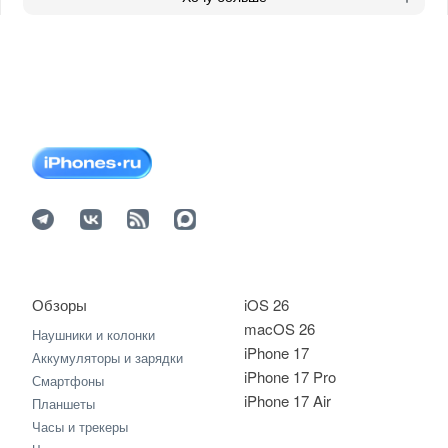
Обзоры
iOS 26
macOS 26
Наушники и колонки
iPhone 17
Аккумуляторы и зарядки
iPhone 17 Pro
Смартфоны
iPhone 17 Air
Планшеты
Часы и трекеры