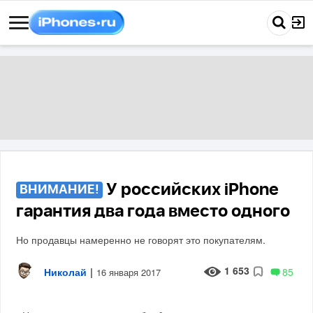
У российских iPhone
ВНИМАНИЕ!
гарантия два года вместо одного
Но продавцы намеренно не говорят это покупателям.
1 653
Николай
|
85
16 января 2017