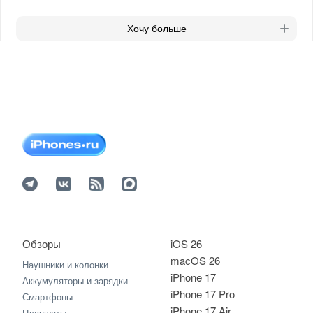
Хочу больше
Обзоры
iOS 26
macOS 26
Наушники и колонки
iPhone 17
Аккумуляторы и зарядки
iPhone 17 Pro
Смартфоны
iPhone 17 Air
Планшеты