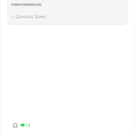
ответственности.
— Дональд Трамп
12