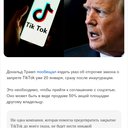
Дональд Трамп
пообещал
издать указ об отсрочке закона о
запрете TikTok уже 20 января, сразу после инаугурации.
Это необходимо, чтобы прийти к соглашению с соцсетью.
Оно может быть в виде продажи 50% акций площадки
другому владельцу.
Ни одна компания, которая помогла предотвратить закрытие
TikTok до моего указа, не будет нести никакой