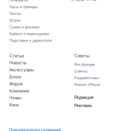
Часы и трекеры
Чехлы
Штуки
Сумки и рюкзаки
Кабели и переходники
Подставки и держатели
Статьи
Советы
Новости
Инструкции
Аксессуары
Советы
Блоги
Разработчики
Форум
Ремонт iPhone
Компании
Редакция
Чтиво
Кино
Реклама
Пользовательское соглашение