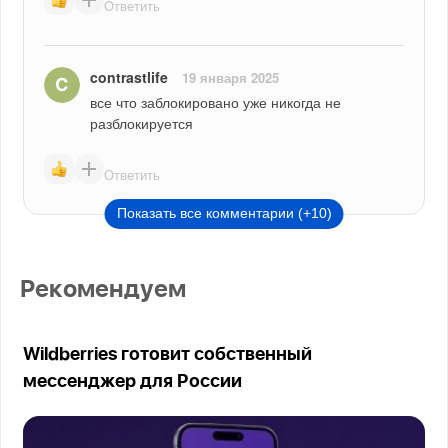
Ответить
contrastlife
19 января 2025
все что заблокировано уже никогда не 
разблокируется
Ответить
Показать все комментарии (+10)
Рекомендуем
Wildberries готовит собственный
мессенджер для России