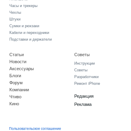
Часы и трекеры
Чехлы
Штуки
Сумки и рюкзаки
Кабели и переходники
Подставки и держатели
Статьи
Советы
Новости
Инструкции
Аксессуары
Советы
Блоги
Разработчики
Форум
Ремонт iPhone
Компании
Редакция
Чтиво
Кино
Реклама
Пользовательское соглашение