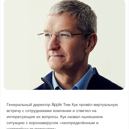
Генеральный директор Apple Тим Кук провёл виртуальную
встречу с сотрудниками компании и ответил на
интересующие их вопросы. Кук назвал нынешнюю
ситуацию с коронавирусом «неопределённым и
напряжённым моментом».