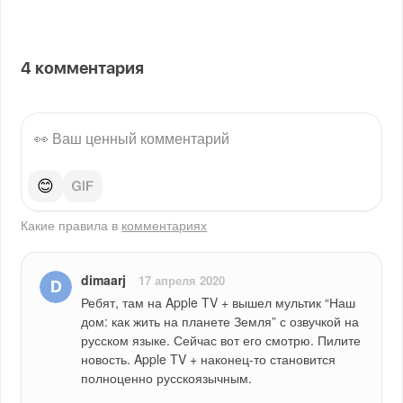
4
комментария
😊
Какие правила в
комментариях
dimaarj
17 апреля 2020
Ребят, там на Apple TV + вышел мультик “Наш 
дом: как жить на планете Земля” с озвучкой на 
русском языке. Сейчас вот его смотрю. Пилите 
новость. Apple TV + наконец-то становится 
полноценно русскоязычным.