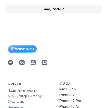
Хочу больше
Обзоры
iOS 26
macOS 26
Наушники и колонки
iPhone 17
Аккумуляторы и зарядки
iPhone 17 Pro
Смартфоны
iPhone 17 Air
Планшеты