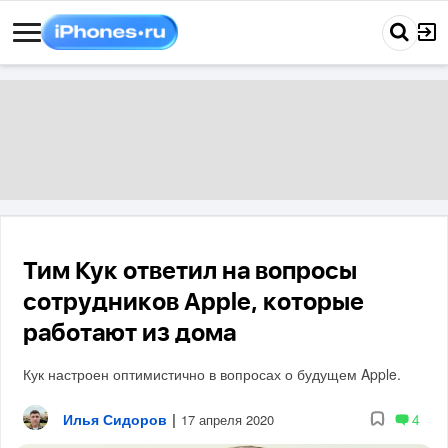
Тим Кук ответил на вопросы
сотрудников Apple, которые
работают из дома
Кук настроен оптимистично в вопросах о будущем Apple.
Илья Сидоров
|
4
17 апреля 2020