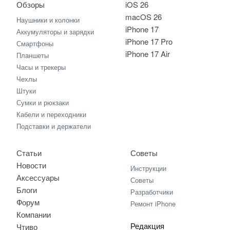
Обзоры
iOS 26
macOS 26
Наушники и колонки
iPhone 17
Аккумуляторы и зарядки
iPhone 17 Pro
Смартфоны
iPhone 17 Air
Планшеты
Часы и трекеры
Чехлы
Штуки
Сумки и рюкзаки
Кабели и переходники
Подставки и держатели
Статьи
Советы
Новости
Инструкции
Аксессуары
Советы
Блоги
Разработчики
Форум
Ремонт iPhone
Компании
Редакция
Чтиво