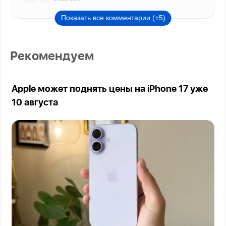
Показать все комментарии (+5)
Рекомендуем
Apple может поднять цены на iPhone 17 уже
10 августа