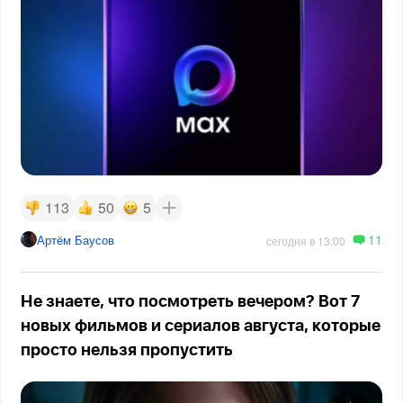
113
50
5
11
Артём Баусов
сегодня в 13:00
Не знаете, что посмотреть вечером? Вот 7
новых фильмов и сериалов августа, которые
просто нельзя пропустить