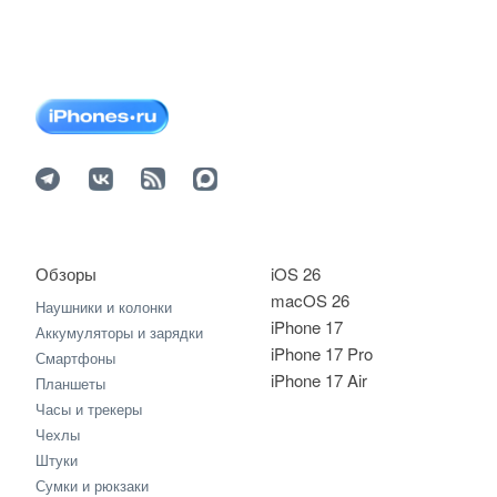
Обзоры
iOS 26
macOS 26
Наушники и колонки
iPhone 17
Аккумуляторы и зарядки
iPhone 17 Pro
Смартфоны
iPhone 17 Air
Планшеты
Часы и трекеры
Чехлы
Штуки
Сумки и рюкзаки