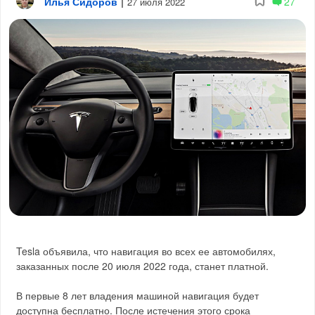
Илья Сидоров
|
27
27 июля 2022
Tesla объявила, что навигация во всех ее автомобилях,
заказанных после 20 июля 2022 года, станет платной.
В первые 8 лет владения машиной навигация будет
доступна бесплатно. После истечения этого срока