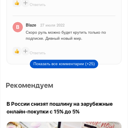
Ответить
Blaze
27 июля 2022
Скоро руль можно будет крутить только по 
подписке. Дивный новый мир.
Ответить
Показать все комментарии (+25)
Рекомендуем
В России снизят пошлину на зарубежные
онлайн-покупки с 15% до 5%