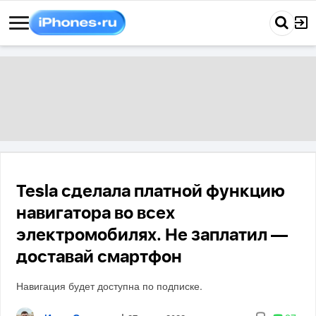
Tesla сделала платной функцию
навигатора во всех
электромобилях. Не заплатил —
доставай смартфон
Навигация будет доступна по подписке.