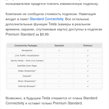
пользователям придется платить ежемесячную подписку.
Компания не сообщила стоимость подписки. Навигация
входит в пакет
Standard Connectivity
. Все остальные
дополнительные функции Tesla (камеры в реальном
времени, караоке, спутниковые карты) доступны в подписке
Premium Standard за $9,99.
Возможно, в будущем Tesla откажется от плана Standard
Connectivity и оставит только Premium Standard.