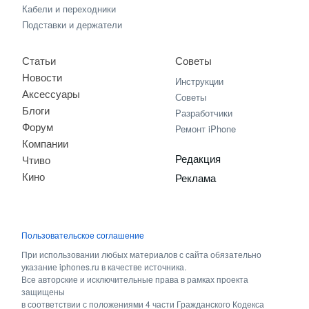
Кабели и переходники
Подставки и держатели
Статьи
Советы
Новости
Инструкции
Аксессуары
Советы
Блоги
Разработчики
Форум
Ремонт iPhone
Компании
Редакция
Чтиво
Кино
Реклама
Пользовательское соглашение
При использовании любых материалов с сайта обязательно
указание iphones.ru в качестве источника.
Все авторские и исключительные права в рамках проекта
защищены
в соответствии с положениями 4 части Гражданского Кодекса