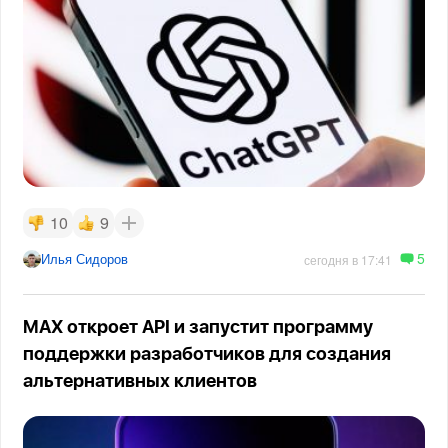
10
9
5
Илья Сидоров
сегодня в 17:41
MAX откроет API и запустит программу
поддержки разработчиков для создания
альтернативных клиентов