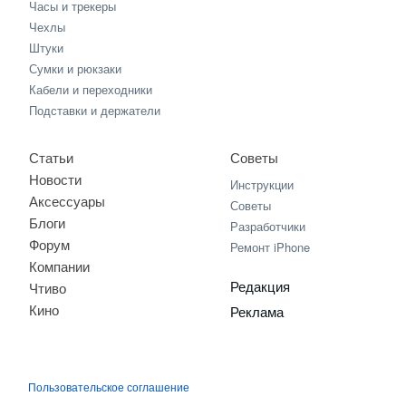
Часы и трекеры
Чехлы
Штуки
Сумки и рюкзаки
Кабели и переходники
Подставки и держатели
Статьи
Советы
Новости
Инструкции
Аксессуары
Советы
Блоги
Разработчики
Форум
Ремонт iPhone
Компании
Редакция
Чтиво
Кино
Реклама
Пользовательское соглашение