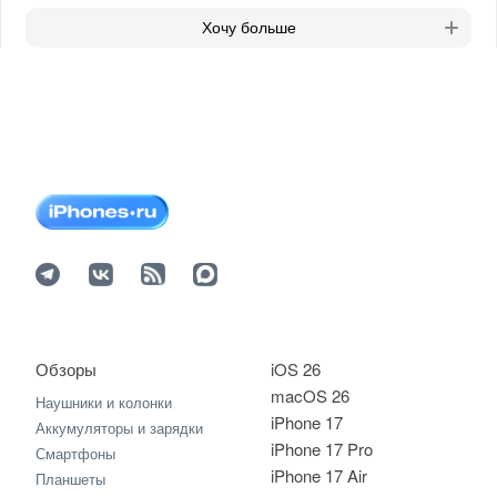
Хочу больше
Обзоры
iOS 26
macOS 26
Наушники и колонки
iPhone 17
Аккумуляторы и зарядки
iPhone 17 Pro
Смартфоны
iPhone 17 Air
Планшеты