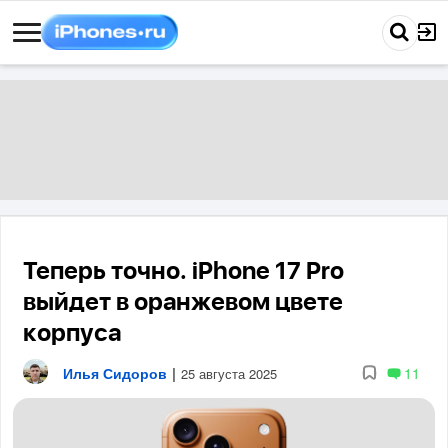
Теперь точно. iPhone 17 Pro
выйдет в оранжевом цвете
корпуса
Илья Сидоров
|
11
25 августа 2025