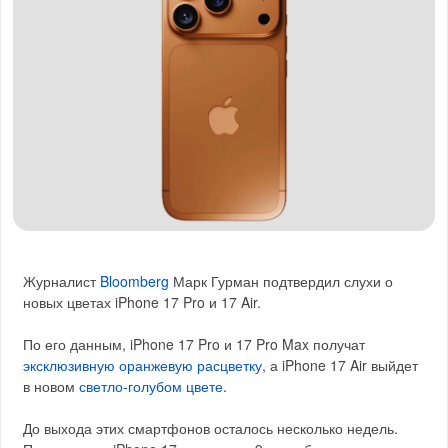
Журналист
Bloomberg
Марк Гурман подтвердил слухи о
новых цветах iPhone 17 Pro и 17 Air.
По его данным, iPhone 17 Pro и 17 Pro Max получат
эксклюзивную оранжевую расцветку
, а iPhone 17 Air выйдет
в новом
светло-голубом цвете
.
До выхода этих смартфонов осталось несколько недель.