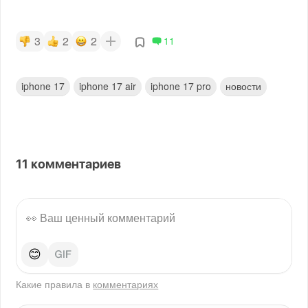
3
2
2
11
iphone 17
iphone 17 air
iphone 17 pro
новости
11
комментариев
😊
Какие правила в
комментариях