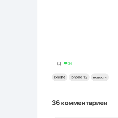
36
iphone
iphone 12
новости
36
комментариев