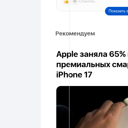
Ответить
Показать 
Рекомендуем
Apple заняла 65%
премиальных сма
iPhone 17