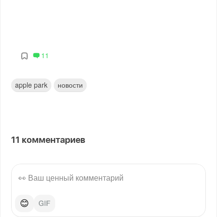
11
apple park
новости
11
комментариев
😊