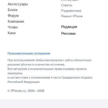
Аксессуары
Советы
Блоги
Разработчики
Форум
Ремонт iPhone
Компании
Редакция
Чтиво
Кино
Реклама
Пользовательское соглашение
При использовании любых материалов с сайта обязательно
указание iphones.ru в качестве источника.
Все авторские и исключительные права в рамках проекта
защищены
в соответствии с положениями 4 части Гражданского Кодекса
Российской Федерации.
©
iPhones.ru
, 2006—2026