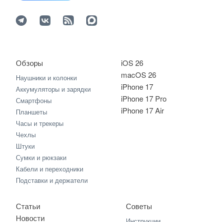
Обзоры
iOS 26
macOS 26
Наушники и колонки
iPhone 17
Аккумуляторы и зарядки
iPhone 17 Pro
Смартфоны
iPhone 17 Air
Планшеты
Часы и трекеры
Чехлы
Штуки
Сумки и рюкзаки
Кабели и переходники
Подставки и держатели
Статьи
Советы
Новости
Инструкции