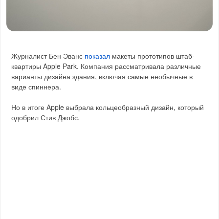
Журналист Бен Эванс
показал
макеты прототипов штаб-
квартиры Apple Park. Компания рассматривала различные
варианты дизайна здания, включая самые необычные в
виде спиннера.
Но в итоге Apple выбрала кольцеобразный дизайн, который
одобрил Стив Джобс.