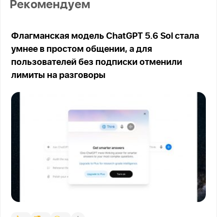
Рекомендуем
Флагманская модель ChatGPT 5.6 Sol стала
умнее в простом общении, а для
пользователей без подписки отменили
лимиты на разговоры