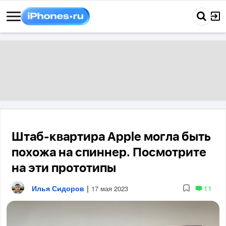
Штаб-квартира Apple могла быть
похожа на спиннер. Посмотрите
на эти прототипы
Илья Сидоров
|
11
17 мая 2023