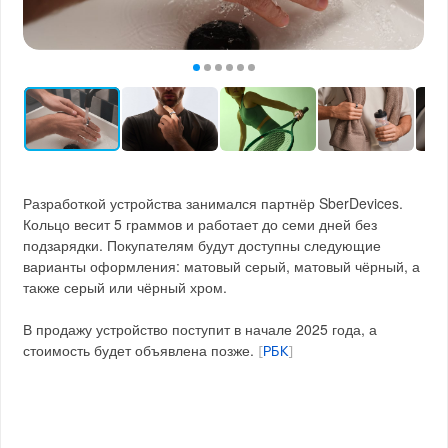
Разработкой устройства занимался партнёр SberDevices.
Кольцо весит 5 граммов и работает до семи дней без
подзарядки. Покупателям будут доступны следующие
варианты оформления: матовый серый, матовый чёрный, а
также серый или чёрный хром.
В продажу устройство поступит в начале 2025 года, а
стоимость будет объявлена позже.
[
РБК
]