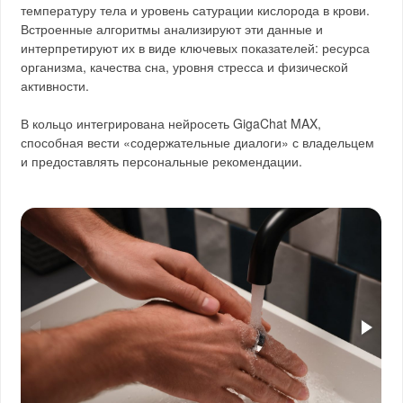
температуру тела и уровень сатурации кислорода в крови.
Встроенные алгоритмы анализируют эти данные и
интерпретируют их в виде ключевых показателей: ресурса
организма, качества сна, уровня стресса и физической
активности.
В кольцо интегрирована нейросеть GigaChat MAX,
способная вести «содержательные диалоги» с владельцем
и предоставлять персональные рекомендации.