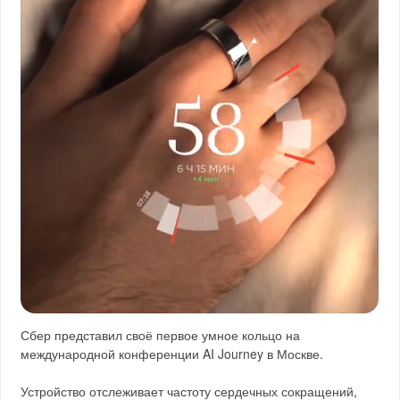
Сбер представил своё первое умное кольцо на
международной конференции AI Journey в Москве.
Устройство отслеживает частоту сердечных сокращений,