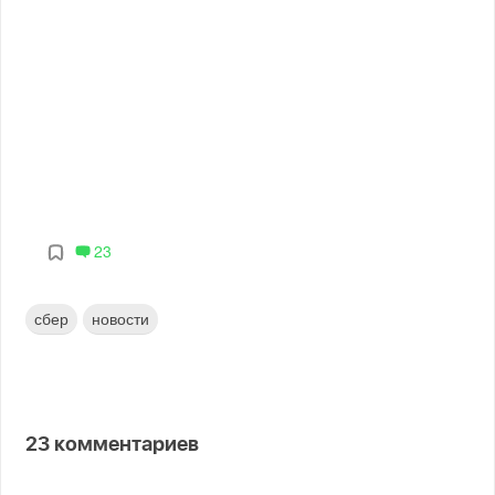
23
сбер
новости
23
комментариев