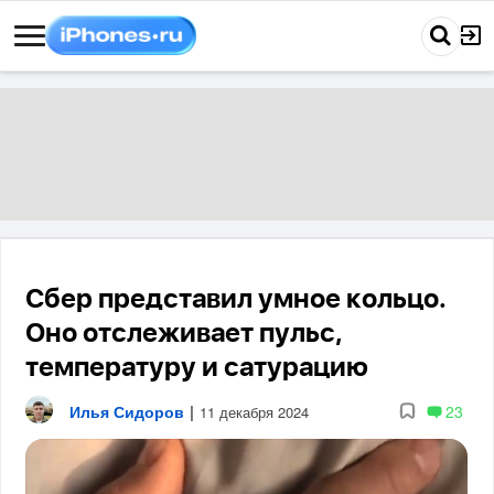
Сбер представил умное кольцо.
Оно отслеживает пульс,
температуру и сатурацию
Илья Сидоров
|
23
11 декабря 2024