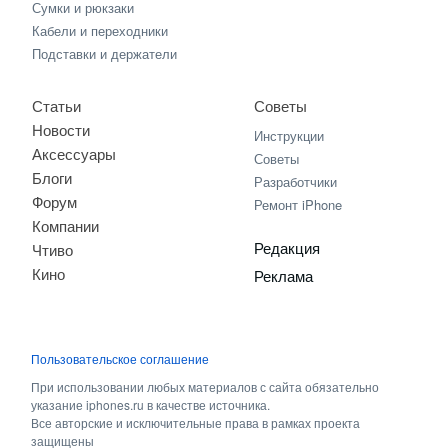
Сумки и рюкзаки
Кабели и переходники
Подставки и держатели
Статьи
Советы
Новости
Инструкции
Аксессуары
Советы
Блоги
Разработчики
Форум
Ремонт iPhone
Компании
Редакция
Чтиво
Кино
Реклама
Пользовательское соглашение
При использовании любых материалов с сайта обязательно
указание iphones.ru в качестве источника.
Все авторские и исключительные права в рамках проекта
защищены