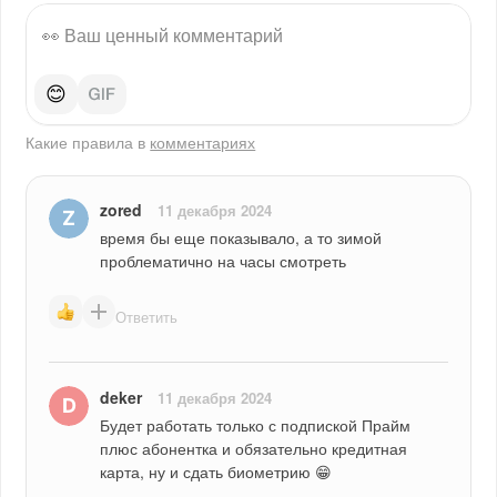
😊
Какие правила в
комментариях
zored
11 декабря 2024
время бы еще показывало, а то зимой 
проблематично на часы смотреть
Ответить
deker
11 декабря 2024
Будет работать только с подпиской Прайм 
плюс абонентка и обязательно кредитная 
карта, ну и сдать биометрию 😁