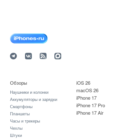
Обзоры
iOS 26
macOS 26
Наушники и колонки
iPhone 17
Аккумуляторы и зарядки
iPhone 17 Pro
Смартфоны
iPhone 17 Air
Планшеты
Часы и трекеры
Чехлы
Штуки