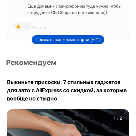
Еще динамик с микрофоном туда нужно чтобы 
сотрудники СБ Сбера на него звонили))
Ответить
Показать все комментарии (+21)
Рекомендуем
Выкиньте присоски: 7 стильных гаджетов
для авто с AliExpress со скидкой, за которые
вообще не стыдно
1
/
2