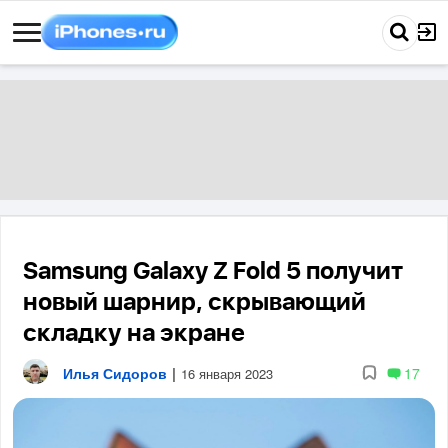
Samsung Galaxy Z Fold 5 получит
новый шарнир, скрывающий
складку на экране
Илья Сидоров
|
17
16 января 2023