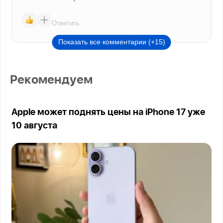
Ответить
Показать все комментарии (+15)
Рекомендуем
Apple может поднять цены на iPhone 17 уже
10 августа