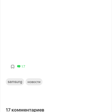
17
samsung
новости
17
комментариев