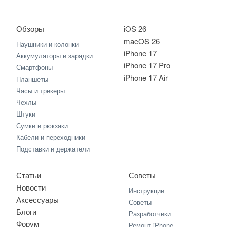
Обзоры
iOS 26
macOS 26
Наушники и колонки
iPhone 17
Аккумуляторы и зарядки
iPhone 17 Pro
Смартфоны
iPhone 17 Air
Планшеты
Часы и трекеры
Чехлы
Штуки
Сумки и рюкзаки
Кабели и переходники
Подставки и держатели
Статьи
Советы
Новости
Инструкции
Аксессуары
Советы
Блоги
Разработчики
Форум
Ремонт iPhone