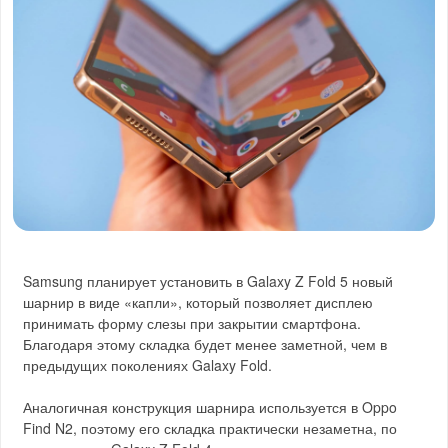
Samsung планирует установить в Galaxy Z Fold 5 новый
шарнир в виде «капли», который позволяет дисплею
принимать форму слезы при закрытии смартфона.
Благодаря этому складка будет менее заметной, чем в
предыдущих поколениях Galaxy Fold.
Аналогичная конструкция шарнира используется в Oppo
Find N2, поэтому его складка практически незаметна, по