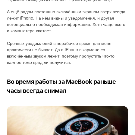
А ещё рядом постоянно включённым экраном вверх всегда
лежит iPhone. На нём видны и уведомления, и другая
потенциально необходимая информация. Хотя чаще всего
и компьютера хватает.
Срочных уведомлений в нерабочее время для меня
практически не бывает. Да и iPhone в кармане со
включённым звуком лежит, поэтому пропустить что-то
важное тоже вряд ли получится.
Во время работы за MacBook раньше
часы всегда снимал