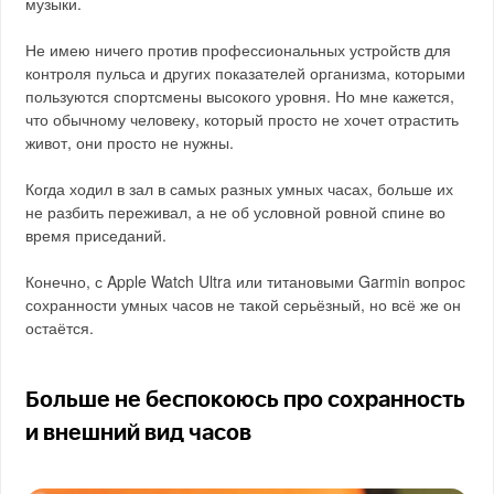
музыки.
Не имею ничего против профессиональных устройств для
контроля пульса и других показателей организма, которыми
пользуются спортсмены высокого уровня. Но мне кажется,
что обычному человеку, который просто не хочет отрастить
живот, они просто не нужны.
Когда ходил в зал в самых разных умных часах, больше их
не разбить переживал, а не об условной ровной спине во
время приседаний.
Конечно, с Apple Watch Ultra или титановыми Garmin вопрос
сохранности умных часов не такой серьёзный, но всё же он
остаётся.
Больше не беспокоюсь про сохранность
и внешний вид часов