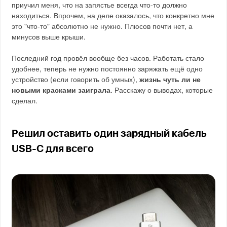
приучил меня, что на запястье всегда что-то должно
находиться. Впрочем, на деле оказалось, что конкретно мне
это "что-то" абсолютно не нужно. Плюсов почти нет, а
минусов выше крыши.
Последний год провёл вообще без часов. Работать стало
удобнее, теперь не нужно постоянно заряжать ещё одно
устройство (если говорить об умных),
жизнь чуть ли не
новыми красками заиграла
. Расскажу о выводах, которые
сделал.
Решил оставить один зарядный кабель
USB-C для всего