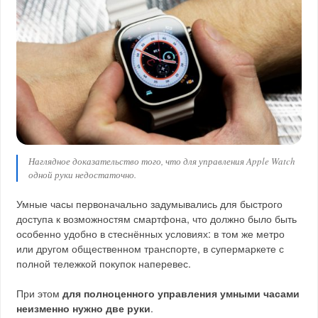
Наглядное доказательство того, что для управления Apple Watch
одной руки недостаточно.
Умные часы первоначально задумывались для быстрого
доступа к возможностям смартфона, что должно было быть
особенно удобно в стеснённых условиях: в том же метро
или другом общественном транспорте, в супермаркете с
полной тележкой покупок наперевес.
При этом
для полноценного управления умными часами
неизменно нужно две руки
.