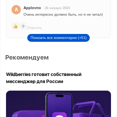
Applovno
26 января 2024
Очень интересно должно быть, но я не читал)
Ответить
Показать все комментарии (+51)
Рекомендуем
Wildberries готовит собственный
мессенджер для России