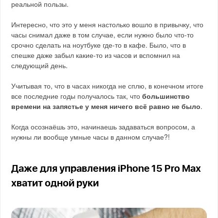
реальной пользы.
Интересно, что это у меня настолько вошло в привычку, что
часы снимал даже в том случае, если нужно было что-то
срочно сделать на ноутбуке где-то в кафе. Было, что в
спешке даже забыл какие-то из часов и вспомнил на
следующий день.
Учитывая то, что в часах никогда не сплю, в конечном итоге
все последние годы получалось так, что
большинство
времени на запястье у меня ничего всё равно не было
.
Когда осознаёшь это, начинаешь задаваться вопросом, а
нужны ли вообще умные часы в данном случае?!
Даже для управления iPhone 15 Pro Max
хватит одной руки