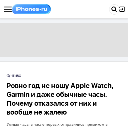
🤔 ЧТИВО
Ровно год не ношу Apple Watch,
Garmin и даже обычные часы.
Почему отказался от них и
вообще не жалею
Умные часы в числе первых отправились прямиком в