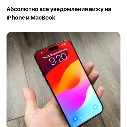
Абсолютно все уведомления вижу на
iPhone и MacBook