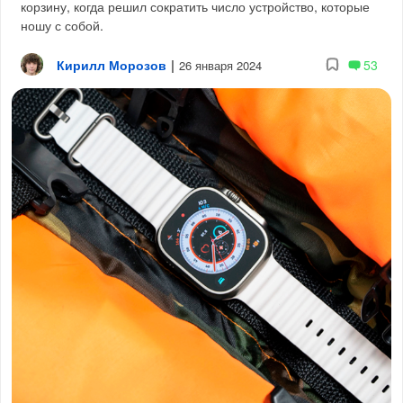
корзину, когда решил сократить число устройство, которые
ношу с собой.
Кирилл Морозов
|
53
26 января 2024