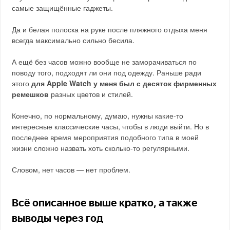
самые защищённые гаджеты.
Да и белая полоска на руке после пляжного отдыха меня
всегда максимально сильно бесила.
А ещё без часов можно вообще не заморачиваться по
поводу того, подходят ли они под одежду. Раньше ради
этого
для Apple Watch у меня был с десяток фирменных
ремешков
разных цветов и стилей.
Конечно, по нормальному, думаю, нужны какие-то
интересные классические часы, чтобы в люди выйти. Но в
последнее время мероприятия подобного типа в моей
жизни сложно назвать хоть сколько-то регулярными.
Словом, нет часов — нет проблем.
Всё описанное выше кратко, а также
выводы через год