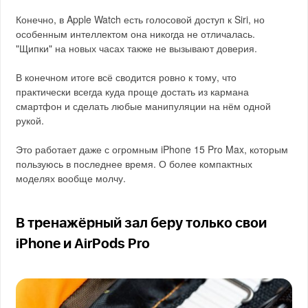
Конечно, в Apple Watch есть голосовой доступ к Siri, но
особенным интеллектом она никогда не отличалась.
"Щипки" на новых часах также не вызывают доверия.
В конечном итоге всё сводится ровно к тому, что
практически всегда куда проще достать из кармана
смартфон и сделать любые манипуляции на нём одной
рукой.
Это работает даже с огромным iPhone 15 Pro Max, которым
пользуюсь в последнее время. О более компактных
моделях вообще молчу.
В тренажёрный зал беру только свои
iPhone и AirPods Pro