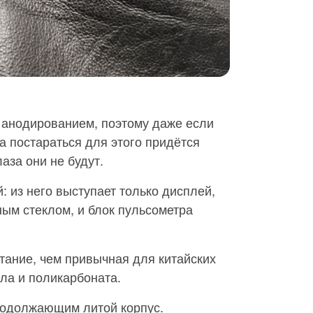
 анодированием, поэтому даже если
а постараться для этого придётся
лаза они не будут.
: из него выступает только дисплей,
ым стеклом, и блок пульсометра
тание, чем привычная для китайских
ла и поликарбоната.
продолжающим литой корпус.