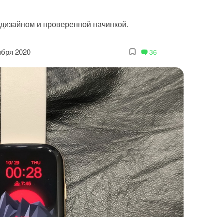
дизайном и проверенной начинкой.
ября 2020
36