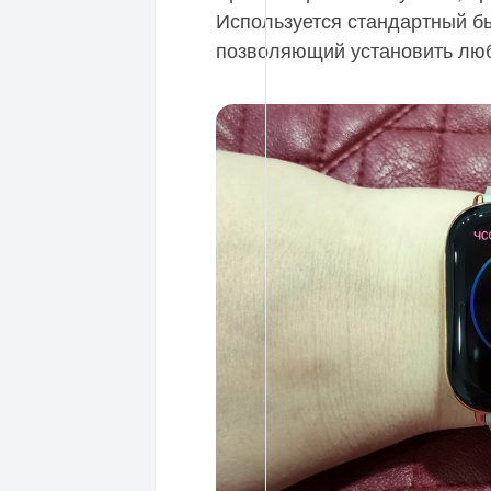
Используется стандартный б
позволяющий установить лю