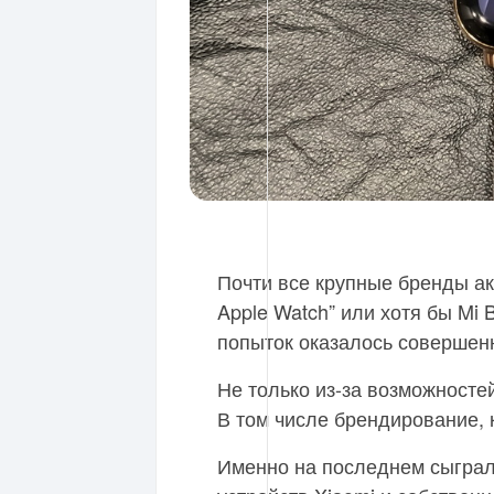
Почти все крупные бренды ак
Apple Watch” или хотя бы Mi
попыток оказалось совершен
Не только из-за возможносте
В том числе брендирование, 
Именно на последнем сыграл