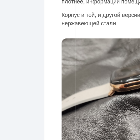
плотнее, информации помещ
Корпус и той, и другой верс
нержавеющей стали.