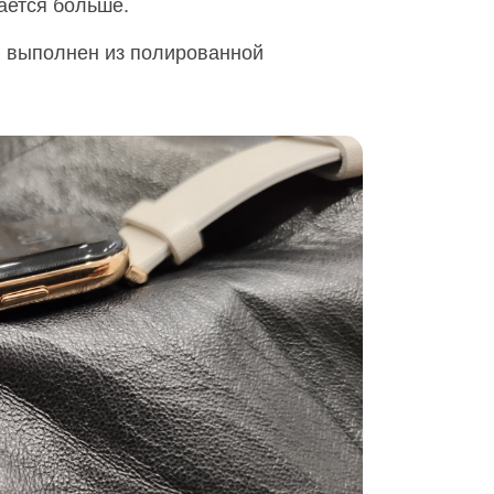
ается больше.
ии выполнен из полированной