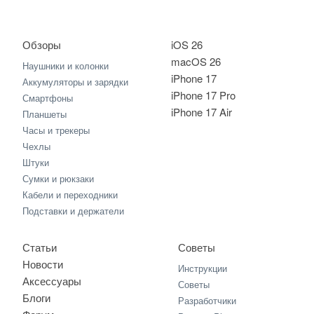
Обзоры
iOS 26
macOS 26
Наушники и колонки
iPhone 17
Аккумуляторы и зарядки
iPhone 17 Pro
Смартфоны
iPhone 17 Air
Планшеты
Часы и трекеры
Чехлы
Штуки
Сумки и рюкзаки
Кабели и переходники
Подставки и держатели
Статьи
Советы
Новости
Инструкции
Аксессуары
Советы
Блоги
Разработчики