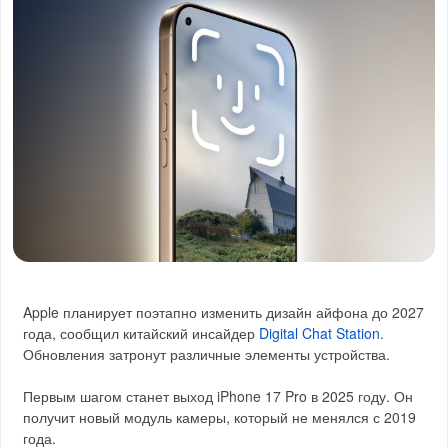
Apple планирует поэтапно изменить дизайн айфона до 2027
года, сообщил китайский инсайдер
Digital Chat Station
.
Обновления затронут различные элементы устройства.
Первым шагом станет выход iPhone 17 Pro в 2025 году. Он
получит новый модуль камеры, который не менялся с 2019
года.