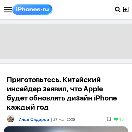
Приготовьтесь. Китайский
инсайдер заявил, что Apple
будет обновлять дизайн iPhone
каждый год
Илья Сидоров
|
13
27 мая 2025