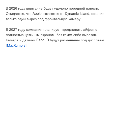
В 2026 году внимание будет уделено передней панели.
Ожидается, что Apple откажется от Dynamic Island, оставив
только один вырез под фронтальную камеру.
В 2027 году компания планирует представить айфон с
полностью цельным экраном, без каких-либо вырезов.
Камера и датчики Face ID будут размещены под дисплеем.
[
MacRumors
]