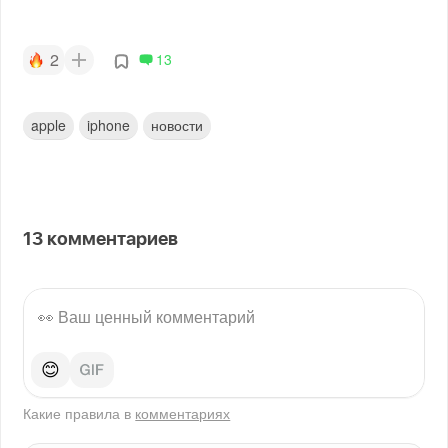
2
13
apple
iphone
новости
13
комментариев
😊
Какие правила в
комментариях