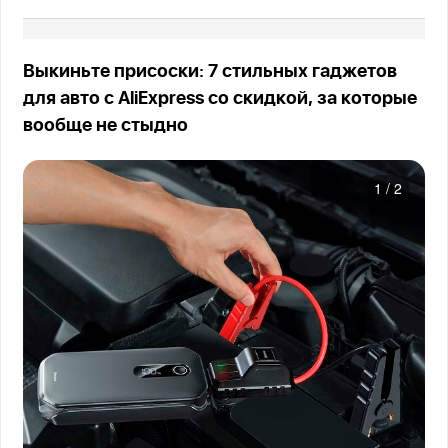
Выкиньте присоски: 7 стильных гаджетов
для авто с AliExpress со скидкой, за которые
вообще не стыдно
1
/
2