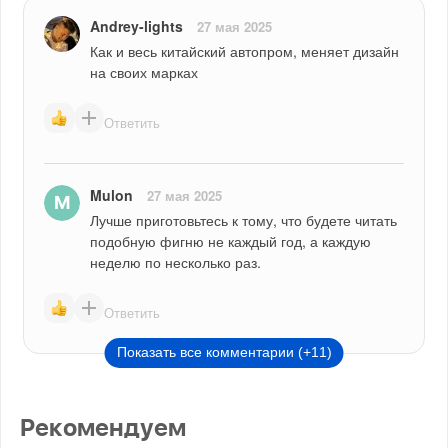
Andrey-lights
27 мая 2025
Как и весь китайский автопром, меняет дизайн 
на своих марках
Ответить
Mulon
27 мая 2025
Лучше приготовьтесь к тому, что будете читать 
подобную фигню не каждый год, а каждую 
неделю по несколько раз.
Ответить
Показать все комментарии (+11)
Рекомендуем