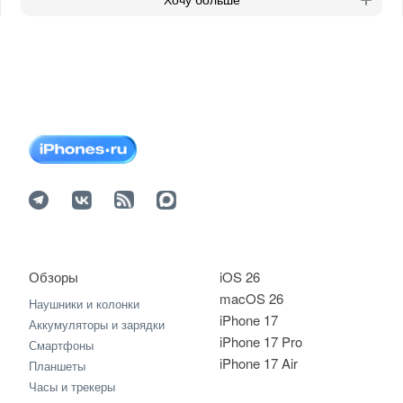
Обзоры
iOS 26
macOS 26
Наушники и колонки
iPhone 17
Аккумуляторы и зарядки
iPhone 17 Pro
Смартфоны
iPhone 17 Air
Планшеты
Часы и трекеры