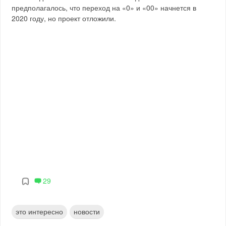
предполагалось, что переход на «0» и «00» начнется в
2020 году, но проект отложили.
29
это интересно
новости