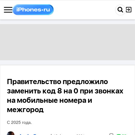
Правительство предложило
заменить код 8 на 0 при звонках
на мобильные номера и
межгород
С 2025 года.