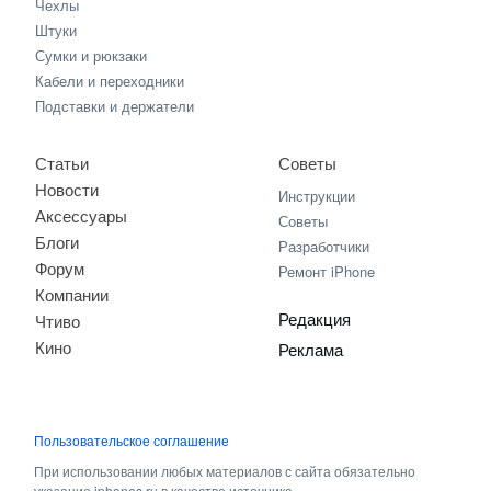
Чехлы
Штуки
Сумки и рюкзаки
Кабели и переходники
Подставки и держатели
Статьи
Советы
Новости
Инструкции
Аксессуары
Советы
Блоги
Разработчики
Форум
Ремонт iPhone
Компании
Редакция
Чтиво
Кино
Реклама
Пользовательское соглашение
При использовании любых материалов с сайта обязательно
указание iphones.ru в качестве источника.