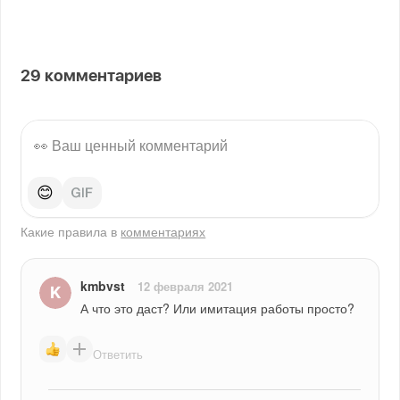
29
комментариев
😊
Какие правила в
комментариях
kmbvst
12 февраля 2021
А что это даст? Или имитация работы просто?
Ответить