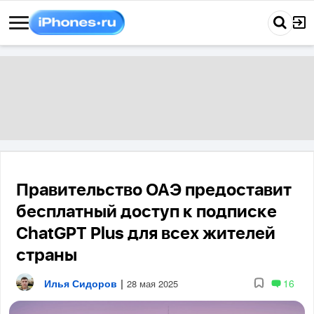
Правительство ОАЭ предоставит
бесплатный доступ к подписке
ChatGPT Plus для всех жителей
страны
Илья Сидоров
|
16
28 мая 2025