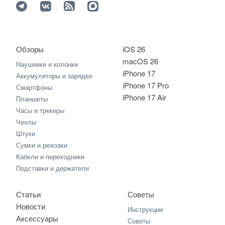
Обзоры
iOS 26
macOS 26
Наушники и колонки
iPhone 17
Аккумуляторы и зарядки
iPhone 17 Pro
Смартфоны
iPhone 17 Air
Планшеты
Часы и трекеры
Чехлы
Штуки
Сумки и рюкзаки
Кабели и переходники
Подставки и держатели
Статьи
Советы
Новости
Инструкции
Аксессуары
Советы