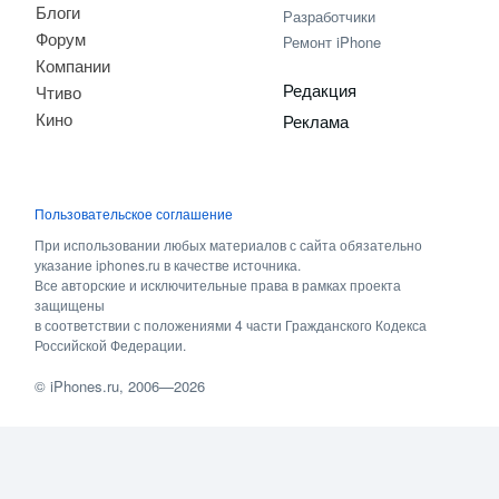
Блоги
Разработчики
Форум
Ремонт iPhone
Компании
Редакция
Чтиво
Кино
Реклама
Пользовательское соглашение
При использовании любых материалов с сайта обязательно
указание iphones.ru в качестве источника.
Все авторские и исключительные права в рамках проекта
защищены
в соответствии с положениями 4 части Гражданского Кодекса
Российской Федерации.
©
iPhones.ru
, 2006—2026