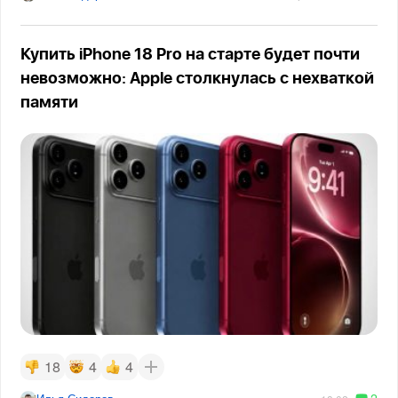
Купить iPhone 18 Pro на старте будет почти
невозможно: Apple столкнулась с нехваткой
памяти
18
4
4