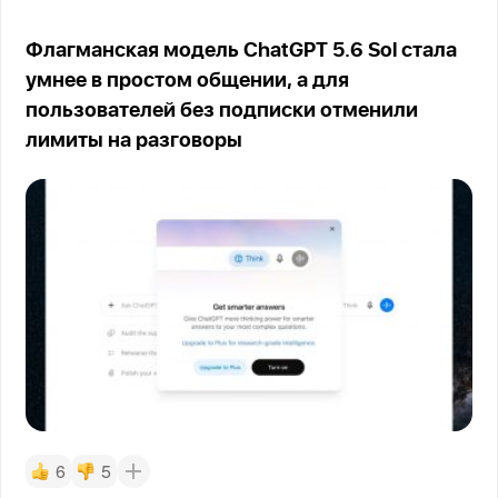
Флагманская модель ChatGPT 5.6 Sol стала
умнее в простом общении, а для
пользователей без подписки отменили
лимиты на разговоры
6
5