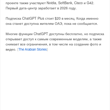
проекте также участвуют Nvidia, SoftBank, Cisco и G42.
Первый дата-центр заработает в 2026 году.
Подписка ChatGPT Plus стоит $20 в месяц. Когда именно
она станет доступна жителям ОАЭ, пока не сообщается.
Многие функции ChatGPT доступны бесплатно, но подписка
открывает доступ к самым современным моделям, а также
снимает все ограничения, в том числе на создание фото и
видео.
[
The Arabian Stories
]