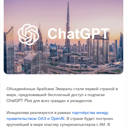
Объединённые Арабские Эмираты стали первой страной в
мире, предложившей бесплатный доступ к подписке
ChatGPT Plus для всех граждан и резидентов.
Инициатива реализуется в рамках
партнёрства между
правительством ОАЭ и OpenAI
. В стране будет построен
крупнейший в мире кластер суперкомпьютеров с ИИ. В