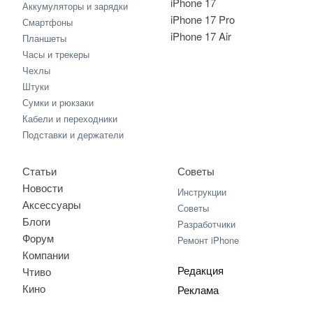
iPhone 17
Аккумуляторы и зарядки
iPhone 17 Pro
Смартфоны
iPhone 17 Air
Планшеты
Часы и трекеры
Чехлы
Штуки
Сумки и рюкзаки
Кабели и переходники
Подставки и держатели
Статьи
Советы
Новости
Инструкции
Аксессуары
Советы
Блоги
Разработчики
Форум
Ремонт iPhone
Компании
Редакция
Чтиво
Кино
Реклама