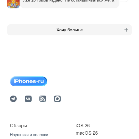
Хочу больше
Обзоры
iOS 26
macOS 26
Наушники и колонки