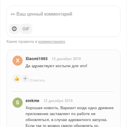
😊
Какие правила в
комментариях
Xiaomi1993
12 декабря 2019
Да здравствуют костыли для эпл!
Ответить
stekme
12 декабря 2019
Хорошая новость. Вариант когда одно древнее 
приложение заставляет по работе не 
обновляться, в случае адекватного запуска. 
Если так то можно смело обновлять ос. 