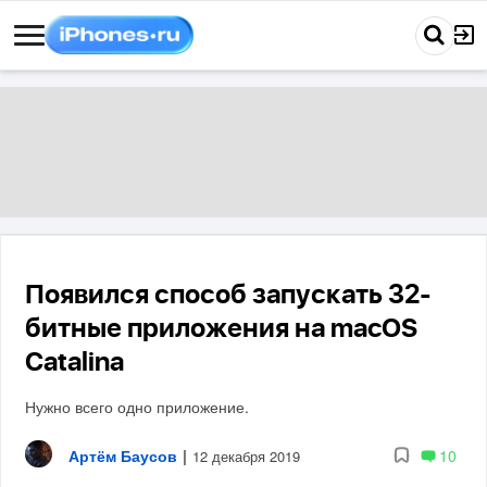
Появился способ запускать 32-
битные приложения на macOS
Catalina
Нужно всего одно приложение.
Артём Баусов
|
10
12 декабря 2019