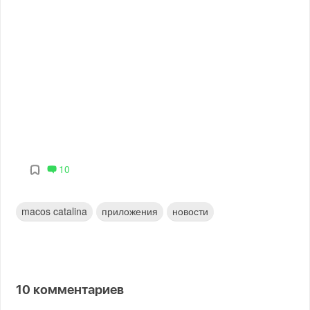
10
macos catalina
приложения
новости
10
комментариев