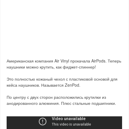
Американская компания Air Vinyl прокачала AirPods. Теперь
наушники можно крутить, как фиджет-спиннер!
Это полностью кожаный чехол с пластиковой основой для
кейса наушников. Называется ZenPod.
По центру с двух сторон расположились крутилки из
анодированного алюминия. Плюс стальные подшипники.