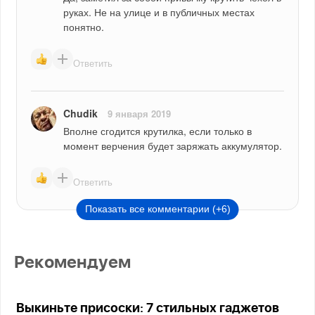
руках. Не на улице и в публичных местах 
понятно.
Ответить
Chudik
9 января 2019
Вполне сгодится крутилка, если только в 
момент верчения будет заряжать аккумулятор.
Ответить
Показать все комментарии (+6)
Рекомендуем
Выкиньте присоски: 7 стильных гаджетов