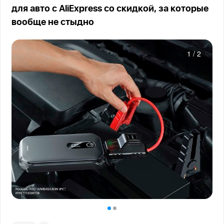
для авто с AliExpress со скидкой, за которые
вообще не стыдно
1
/
2