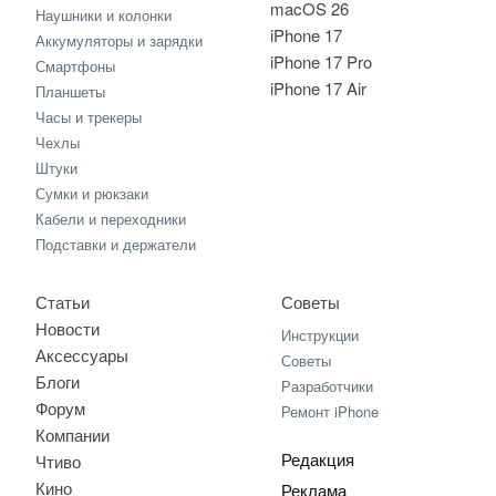
macOS 26
Наушники и колонки
iPhone 17
Аккумуляторы и зарядки
iPhone 17 Pro
Смартфоны
iPhone 17 Air
Планшеты
Часы и трекеры
Чехлы
Штуки
Сумки и рюкзаки
Кабели и переходники
Подставки и держатели
Статьи
Советы
Новости
Инструкции
Аксессуары
Советы
Блоги
Разработчики
Форум
Ремонт iPhone
Компании
Редакция
Чтиво
Кино
Реклама