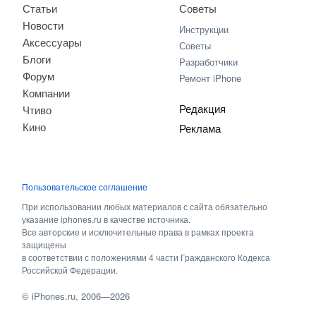
Статьи
Советы
Новости
Инструкции
Аксессуары
Советы
Блоги
Разработчики
Форум
Ремонт iPhone
Компании
Редакция
Чтиво
Кино
Реклама
Пользовательское соглашение
При использовании любых материалов с сайта обязательно
указание iphones.ru в качестве источника.
Все авторские и исключительные права в рамках проекта
защищены
в соответствии с положениями 4 части Гражданского Кодекса
Российской Федерации.
©
iPhones.ru
, 2006—2026