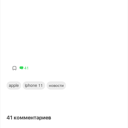
41
apple
iphone 11
новости
41
комментариев