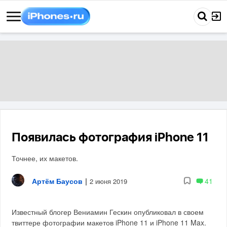
Появилась фотография iPhone 11
Точнее, их макетов.
Артём Баусов
|
41
2 июня 2019
Известный блогер Вениамин Гескин опубликовал в своем
твиттере фотографии макетов iPhone 11 и iPhone 11 Max.