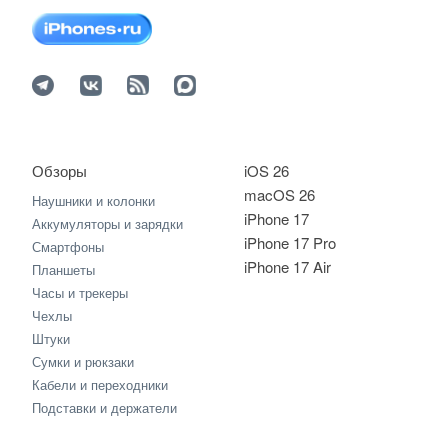
Обзоры
iOS 26
macOS 26
Наушники и колонки
iPhone 17
Аккумуляторы и зарядки
iPhone 17 Pro
Смартфоны
iPhone 17 Air
Планшеты
Часы и трекеры
Чехлы
Штуки
Сумки и рюкзаки
Кабели и переходники
Подставки и держатели