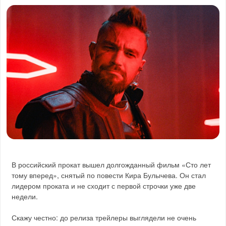
В российский прокат вышел долгожданный фильм «Сто лет
тому вперед», снятый по повести Кира Булычева. Он стал
лидером проката и не сходит с первой строчки уже две
недели.
Скажу честно: до релиза трейлеры выглядели не очень