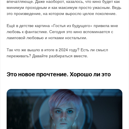
впечатляюще. Даже наоборот, казалось, что кино будет как
минимум проходным и как максимум просто ужасным. Ведь
это произведение, на котором выросло целое поколение.
Ещё в детстве картина «Гостья из будущего» привила мне
любовь к фантастике. Сегодня это кино вспоминается с
ламповой любовью и нотками ностальгии.
Так что же вышло в итоге в 2024 году? Есть ли смысл
переживать? Давайте разбираться вместе.
Это новое прочтение. Хорошо ли это