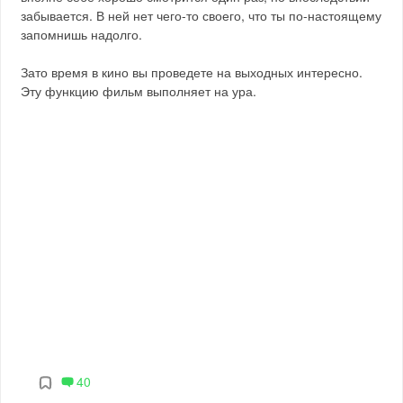
забывается. В ней нет чего-то своего, что ты по-настоящему
запомнишь надолго.
Зато время в кино вы проведете на выходных интересно.
Эту функцию фильм выполняет на ура.
40