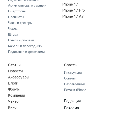
iPhone 17
Аккумуляторы и зарядки
iPhone 17 Pro
Смартфоны
iPhone 17 Air
Планшеты
Часы и трекеры
Чехлы
Штуки
Сумки и рюкзаки
Кабели и переходники
Подставки и держатели
Статьи
Советы
Новости
Инструкции
Аксессуары
Советы
Блоги
Разработчики
Форум
Ремонт iPhone
Компании
Редакция
Чтиво
Кино
Реклама