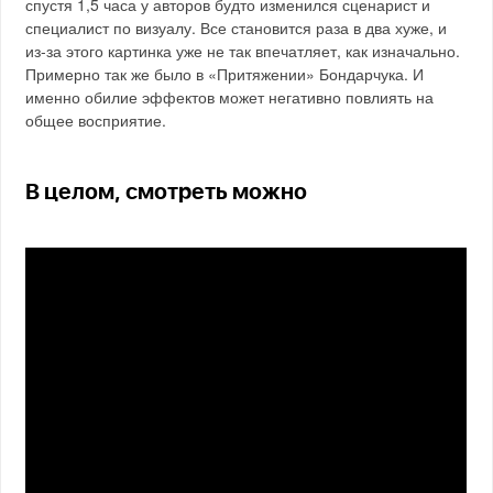
спустя 1,5 часа у авторов будто изменился сценарист и
специалист по визуалу. Все становится раза в два хуже, и
из-за этого картинка уже не так впечатляет, как изначально.
Примерно так же было в «Притяжении» Бондарчука. И
именно обилие эффектов может негативно повлиять на
общее восприятие.
В целом, смотреть можно