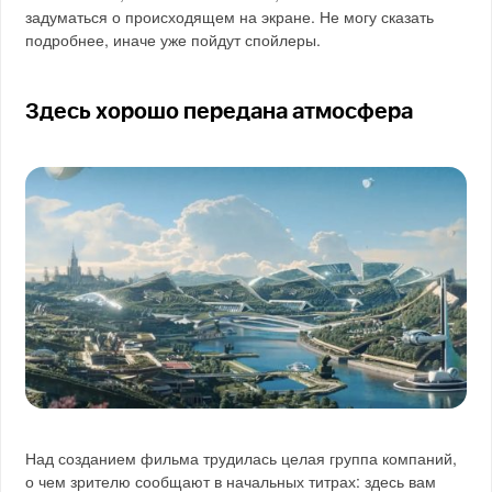
задуматься о происходящем на экране. Не могу сказать
подробнее, иначе уже пойдут спойлеры.
Здесь хорошо передана атмосфера
Над созданием фильма трудилась целая группа компаний,
о чем зрителю сообщают в начальных титрах: здесь вам