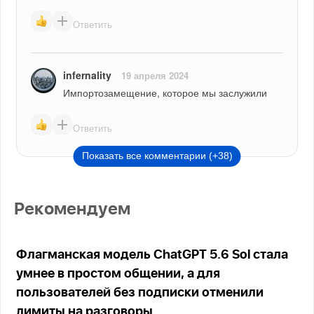
Ответить
infernality
19 апреля 2024
Импортозамещение, которое мы заслужили
Ответить
Показать все комментарии (+38)
Рекомендуем
Флагманская модель ChatGPT 5.6 Sol стала
умнее в простом общении, а для
пользователей без подписки отменили
лимиты на разговоры