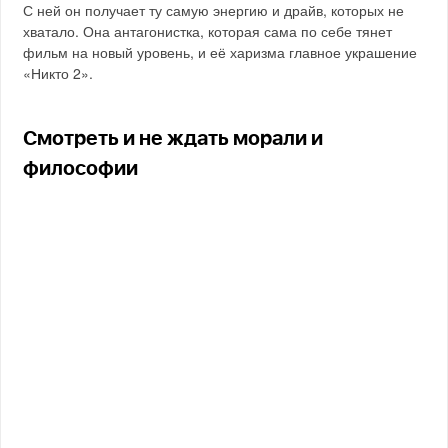
С ней он получает ту самую энергию и драйв, которых не
хватало. Она антагонистка, которая сама по себе тянет
фильм на новый уровень, и её харизма главное украшение
«Никто 2».
Смотреть и не ждать морали и
философии