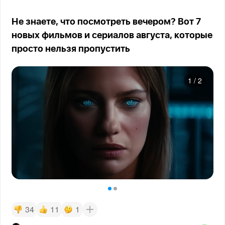
Не знаете, что посмотреть вечером? Вот 7
новых фильмов и сериалов августа, которые
просто нельзя пропустить
1
/
2
34
11
1