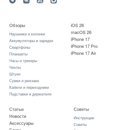
Обзоры
iOS 26
macOS 26
Наушники и колонки
iPhone 17
Аккумуляторы и зарядки
iPhone 17 Pro
Смартфоны
iPhone 17 Air
Планшеты
Часы и трекеры
Чехлы
Штуки
Сумки и рюкзаки
Кабели и переходники
Подставки и держатели
Статьи
Советы
Новости
Инструкции
Аксессуары
Советы
Блоги