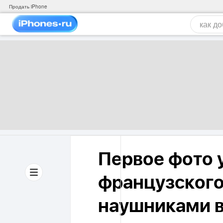
Продать iPhone
Первое фото 
французского 
наушниками в