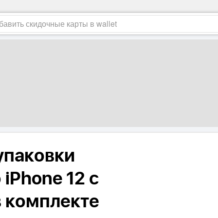
упаковки
iPhone 12 с
 комплекте