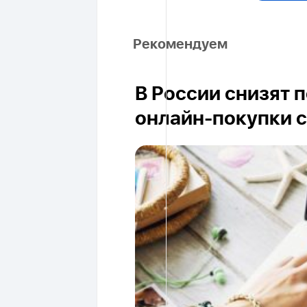
Рекомендуем
В России снизят 
онлайн-покупки с