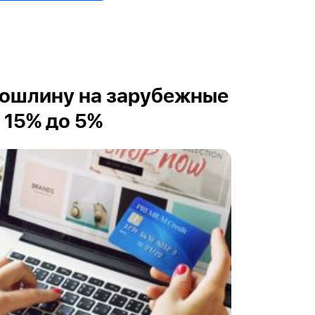
пошлину на зарубежные
 15% до 5%