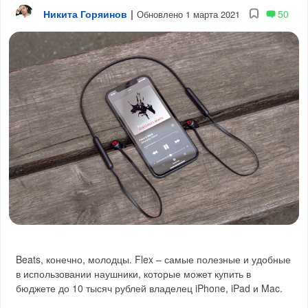
Никита Горяинов
|
50
Обновлено 1 марта 2021
Beats, конечно, молодцы. Flex – самые полезные и удобные
в использовании наушники, которые может купить в
бюджете до 10 тысяч рублей владелец iPhone, iPad и Mac.