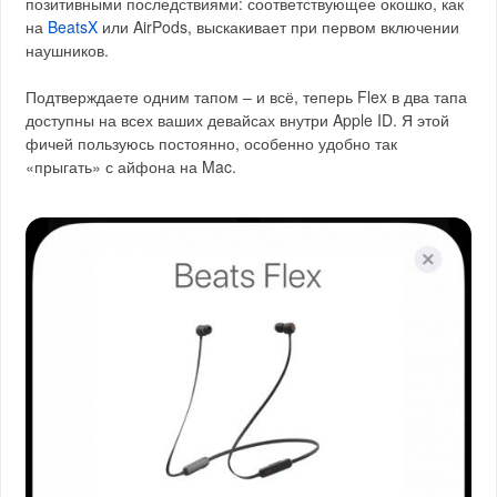
позитивными последствиями: соответствующее окошко, как
на
BeatsX
или AirPods, выскакивает при первом включении
наушников.
Подтверждаете одним тапом – и всё, теперь Flex в два тапа
доступны на всех ваших девайсах внутри Apple ID. Я этой
фичей пользуюсь постоянно, особенно удобно так
«прыгать» с айфона на Mac.