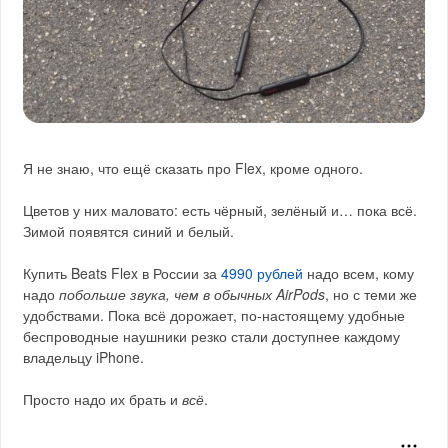
Я не знаю, что ещё сказать про Flex, кроме одного.
Цветов у них маловато: есть чёрный, зелёный и… пока всё.
Зимой появятся синий и белый.
Купить Beats Flex в России за
4990 рублей
надо всем, кому
надо
побольше звука, чем в обычных AirPods
, но с теми же
удобствами. Пока всё дорожает, по-настоящему удобные
беспроводные наушники резко стали доступнее каждому
владельцу iPhone.
Просто надо их брать и
всё
.