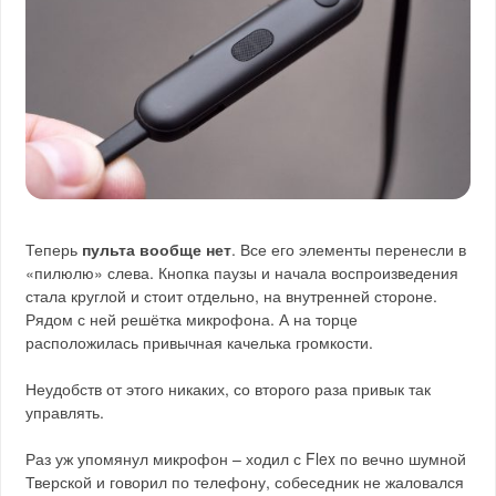
Теперь
пульта вообще нет
. Все его элементы перенесли в
«пилюлю» слева. Кнопка паузы и начала воспроизведения
стала круглой и стоит отдельно, на внутренней стороне.
Рядом с ней решётка микрофона. А на торце
расположилась привычная качелька громкости.
Неудобств от этого никаких, со второго раза привык так
управлять.
Раз уж упомянул микрофон – ходил с Flex по вечно шумной
Тверской и говорил по телефону, собеседник не жаловался