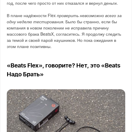
год, после чего просто от них отказался и вернул деньги.
В плане надёжности Flex
проверить невозможно всего за
одну неделю тестирования
. Было бы странно, если бы
компания в новом поколении не исправила причину
массового брака BeatsX, согласитесь. Я продолжу следить
за темой и своей парой наушников. Но пока ожидания в
этом плане позитивны.
«Beats Flex», говорите? Нет, это «Beats
Надо Брать»