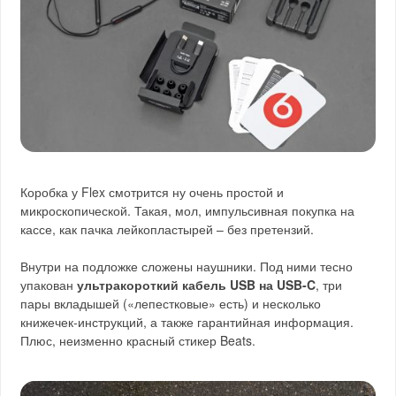
Коробка у Flex смотрится ну очень простой и
микроскопической. Такая, мол, импульсивная покупка на
кассе, как пачка лейкопластырей – без претензий.
Внутри на подложке сложены наушники. Под ними тесно
упакован
ультракороткий кабель USB на USB-C
, три
пары вкладышей («лепестковые» есть) и несколько
книжечек-инструкций, а также гарантийная информация.
Плюс, неизменно красный стикер Beats.