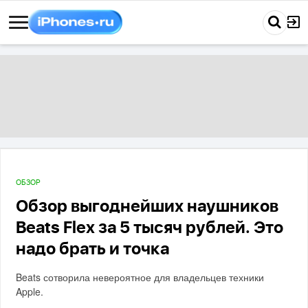
ОБЗОР
Обзор выгоднейших наушников
Beats Flex за 5 тысяч рублей. Это
надо брать и точка
Beats сотворила невероятное для владельцев техники
Apple.