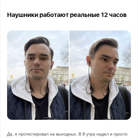
Наушники работают реальные 12 часов
Да, я протестировал на выходных. В 8 утра надел и просто