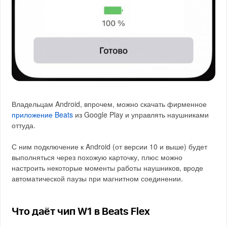
Владельцам Android, впрочем, можно скачать фирменное
приложение Beats
из Google Play и управлять наушниками
оттуда.
С ним подключение к Android (от версии 10 и выше) будет
выполняться через похожую карточку, плюс можно
настроить некоторые моменты работы наушников, вроде
автоматической паузы при магнитном соединении.
Что даёт чип W1 в Beats Flex