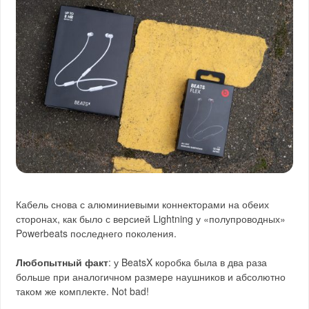
Кабель снова с алюминиевыми коннекторами на обеих
сторонах, как было с версией Lightning у «полупроводных»
Powerbeats последнего поколения.
Любопытный факт
: у BeatsX коробка была в два раза
больше при аналогичном размере наушников и абсолютно
таком же комплекте. Not bad!