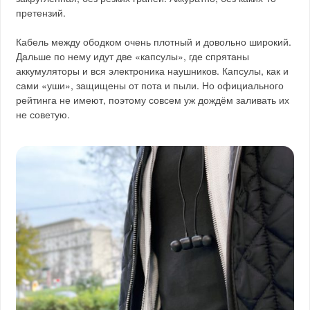
претензий.
Кабель между ободком очень плотный и довольно широкий.
Дальше по нему идут две «капсулы», где спрятаны
аккумуляторы и вся электроника наушников. Капсулы, как и
сами «уши», защищены от пота и пыли. Но официального
рейтинга не имеют, поэтому совсем уж дождём заливать их
не советую.