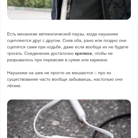
Есть механизм автоматической паузы, когда наушники
сцепляются друг с другом. Сняв оба, рано или поздно они
сцепятся сами при ходьбе, даже если вообще их не будете
трогать. Соединение достаточно
крепкое
, чтобы не
разрывалось при перевозке в сумке или кармане.
Наушники на шее не просто не мешаются – про их
существование часто вообще забываешь, настолько они
лёгкие.