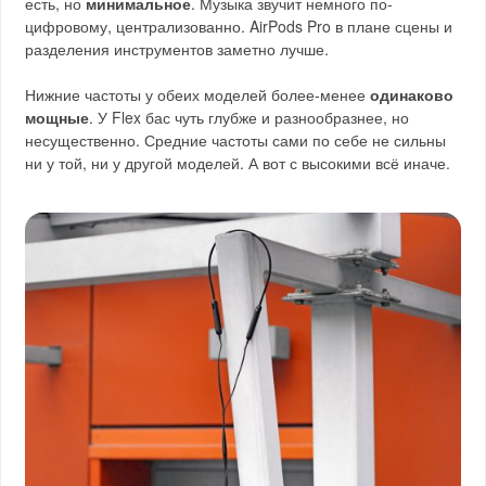
есть, но
минимальное
. Музыка звучит немного по-
цифровому, централизованно. AirPods Pro в плане сцены и
разделения инструментов заметно лучше.
Нижние частоты у обеих моделей более-менее
одинаково
мощные
. У Flex бас чуть глубже и разнообразнее, но
несущественно. Средние частоты сами по себе не сильны
ни у той, ни у другой моделей. А вот с высокими всё иначе.