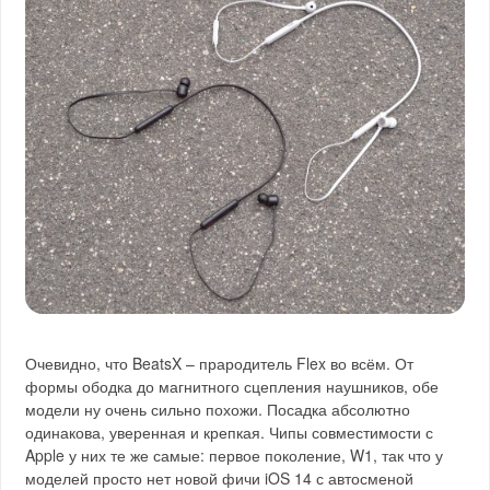
Очевидно, что BeatsX – прародитель Flex во всём. От
формы ободка до магнитного сцепления наушников, обе
модели ну очень сильно похожи. Посадка абсолютно
одинакова, уверенная и крепкая. Чипы совместимости с
Apple у них те же самые: первое поколение, W1, так что у
моделей просто нет новой фичи iOS 14 с автосменой