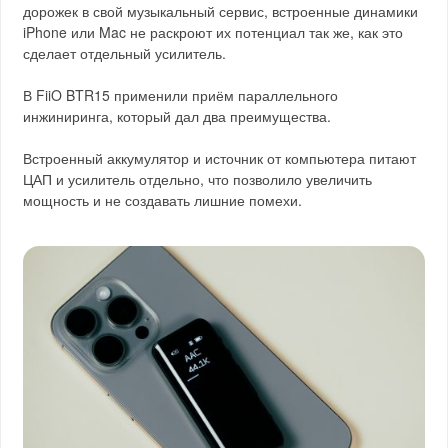
дорожек в свой музыкальный сервис, встроенные динамики
iPhone или Mac не раскроют их потенциал так же, как это
сделает отдельный усилитель.
В FiiO BTR15 применили приём параллельного
инжиниринга, который дал два преимущества.
Встроенный аккумулятор и источник от компьютера питают
ЦАП и усилитель отдельно, что позволило увеличить
мощность и не создавать лишние помехи.