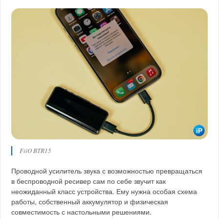
FiiO BTR15
Проводной усилитель звука с возможностью превращаться
в беспроводной ресивер сам по себе звучит как
неожиданный класс устройства. Ему нужна особая схема
работы, собственный аккумулятор и физическая
совместимость с настольными решениями.