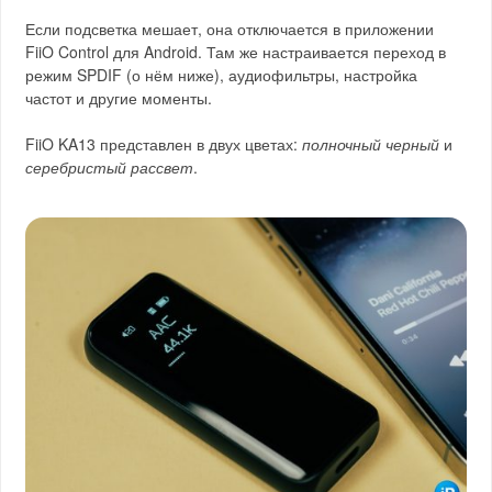
Если подсветка мешает, она отключается в приложении
FiiO Control для Android. Там же настраивается переход в
режим SPDIF (о нём ниже), аудиофильтры, настройка
частот и другие моменты.
FiiO KA13 представлен в двух цветах:
полночный черный
и
серебристый рассвет
.