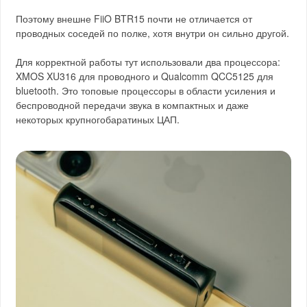
Поэтому внешне FiiO BTR15 почти не отличается от
проводных соседей по полке, хотя внутри он сильно другой.
Для корректной работы тут использовали два процессора:
XMOS XU316 для проводного и Qualcomm QCC5125 для
bluetooth. Это топовые процессоры в области усиления и
беспроводной передачи звука в компактных и даже
некоторых крупногобаратиных ЦАП.