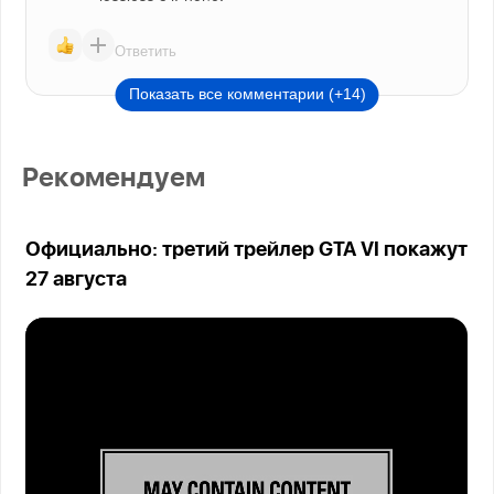
Ответить
Показать все комментарии (+14)
Рекомендуем
Официально: третий трейлер GTA VI покажут
27 августа