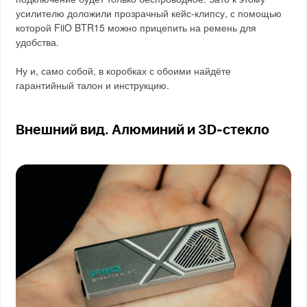
усилителю доложили прозрачный кейс-клипсу, с помощью
которой FiiO BTR15 можно прицепить на ремень для
удобства.
Ну и, само собой, в коробках с обоими найдёте
гарантийный талон и инструкцию.
Внешний вид. Алюминий и 3D‑стекло