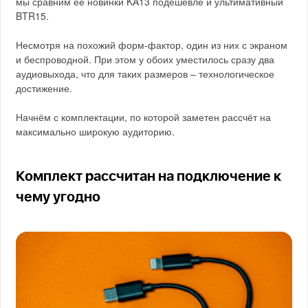
мы сравним её новинки KA13 подешевле и ультимативный
BTR15.
Несмотря на похожий форм-фактор, один из них с экраном
и беспроводной. При этом у обоих уместилось сразу два
аудиовыхода, что для таких размеров – технологическое
достижение.
Начнём с комплектации, по которой заметен рассчёт на
максимально широкую аудиторию.
Комплект рассчитан на подключение к
чему угодно