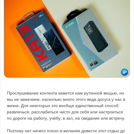
Прослушивание контента кажется нам рутинной вещью, но
мы не замечаем, насколько много этого вида досуга у нас в
жизни. Для некоторых это вообще единственный способ
развлечься, расслабиться чисто для себя или настроиться
по дороге на работу, учёбу, в зал, на свидание или встречу.
Поэтому нет ничего плохо в желании довести этот отдых до