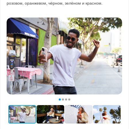
розовом, оранжевом, чёрном, зелёном и красном.