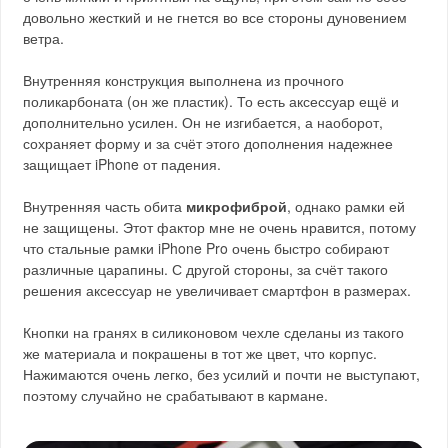
довольно жесткий и не гнется во все стороны дуновением
ветра.
Внутренняя конструкция выполнена из прочного
поликарбоната (он же пластик). То есть аксессуар ещё и
дополнительно усилен. Он не изгибается, а наоборот,
сохраняет форму и за счёт этого дополнения надежнее
защищает iPhone от падения.
Внутренняя часть обита
микрофиброй
, однако рамки ей
не защищены. Этот фактор мне не очень нравится, потому
что стальные рамки iPhone Pro очень быстро собирают
различные царапины. С другой стороны, за счёт такого
решения аксессуар не увеличивает смартфон в размерах.
Кнопки на гранях в силиконовом чехле сделаны из такого
же материала и покрашены в тот же цвет, что корпус.
Нажимаются очень легко, без усилий и почти не выступают,
поэтому случайно не срабатывают в кармане.