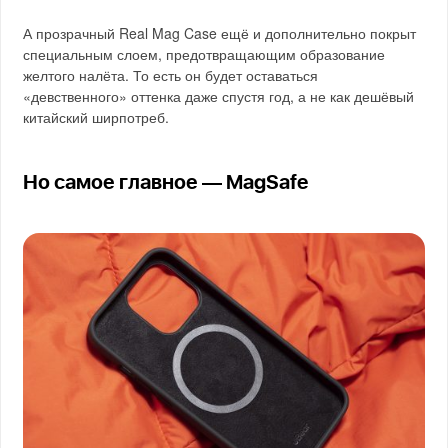
А прозрачный Real Mag Case ещё и дополнительно покрыт
специальным слоем, предотвращающим образование
желтого налёта. То есть он будет оставаться
«девственного» оттенка даже спустя год, а не как дешёвый
китайский ширпотреб.
Но самое главное — MagSafe