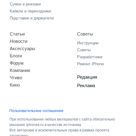
Сумки и рюкзаки
Кабели и переходники
Подставки и держатели
Статьи
Советы
Новости
Инструкции
Аксессуары
Советы
Блоги
Разработчики
Форум
Ремонт iPhone
Компании
Редакция
Чтиво
Кино
Реклама
Пользовательское соглашение
При использовании любых материалов с сайта обязательно
указание iphones.ru в качестве источника.
Все авторские и исключительные права в рамках проекта
защищены