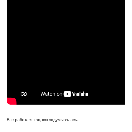
Все работает так, как задумывалось.