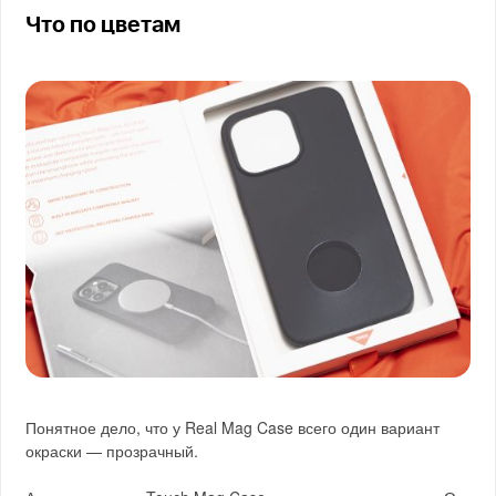
Что по цветам
Понятное дело, что у Real Mag Case всего один вариант
окраски — прозрачный.