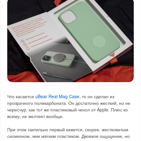
Что касается
uBear Real Mag Case
, то он сделан из
прозрачного поликарбоната. Он достаточно жесткий, но не
чересчур, как тот же пластиковый чехол от Apple. Плюс ко
всему, не желтеет вообще.
При этом тактильно первый кажется, скорее, жестковатым
силиконом, чем мягким пластиком. Двоякое ощущение, но