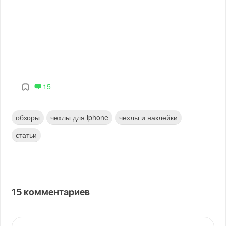
15
обзоры
чехлы для iphone
чехлы и наклейки
статьи
15
комментариев