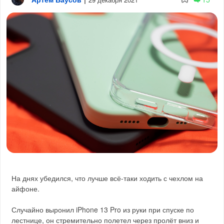
На днях убедился, что лучше всё-таки ходить с чехлом на
айфоне.
Случайно выронил iPhone 13 Pro из руки при спуске по
лестнице, он стремительно полетел через пролёт вниз и