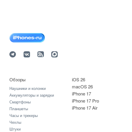
Обзоры
iOS 26
macOS 26
Наушники и колонки
iPhone 17
Аккумуляторы и зарядки
iPhone 17 Pro
Смартфоны
iPhone 17 Air
Планшеты
Часы и трекеры
Чехлы
Штуки