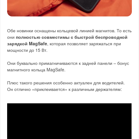
Обе новинки оснащены кольцевой линией магнитов. То есть
они
полностью совместимы с быстрой беспроводной
зарядкой MagSafe
, которая позволяет заряжаться при
мощности до 15 Вт.
Они буквально примагничиваются к задней панели – бонус
магнитного кольца MagSafe.
Плюс такого решения особенно актуален для водителей.
Он отлично «приклеивается» к различным держателям: