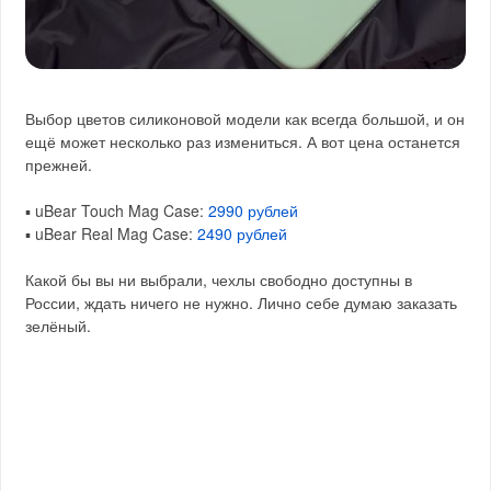
Выбор цветов силиконовой модели как всегда большой, и он
ещё может несколько раз измениться. А вот цена останется
прежней.
▪️ uBear Touch Mag Case:
2990 рублей
▪️ uBear Real Mag Case:
2490 рублей
Какой бы вы ни выбрали, чехлы свободно доступны в
России, ждать ничего не нужно. Лично себе думаю заказать
зелёный.