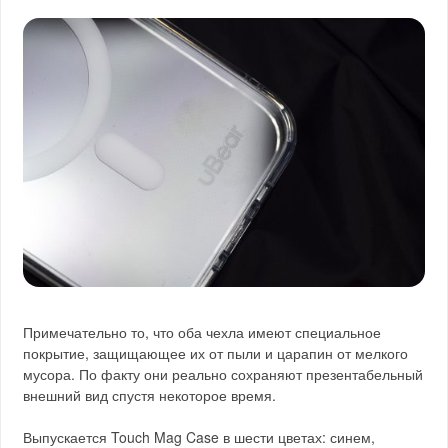
Примечательно то, что оба чехла имеют специальное
покрытие, защищающее их от пыли и царапин от мелкого
мусора. По факту они реально сохраняют презентабельный
внешний вид спустя некоторое время.
Выпускается Touch Mag Case в шести цветах: синем,