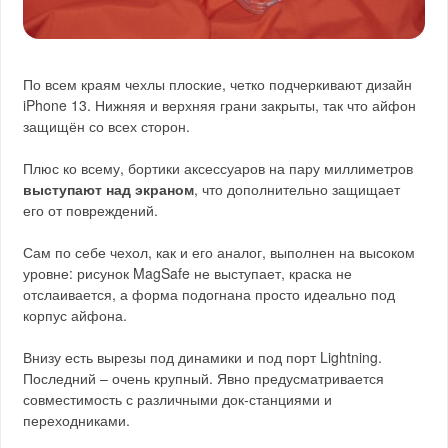
По всем краям чехлы плоские, четко подчеркивают дизайн
iPhone 13. Нижняя и верхняя грани закрыты, так что айфон
защищён со всех сторон.
Плюс ко всему, бортики аксессуаров на пару миллиметров
выступают над экраном
, что дополнительно защищает
его от повреждений.
Сам по себе чехол, как и его аналог, выполнен на высоком
уровне: рисунок MagSafe не выступает, краска не
отслаивается, а форма подогнана просто идеально под
корпус айфона.
Внизу есть вырезы под динамики и под порт Lightning.
Последний – очень крупный. Явно предусматривается
совместимость с различными док-станциями и
переходниками.