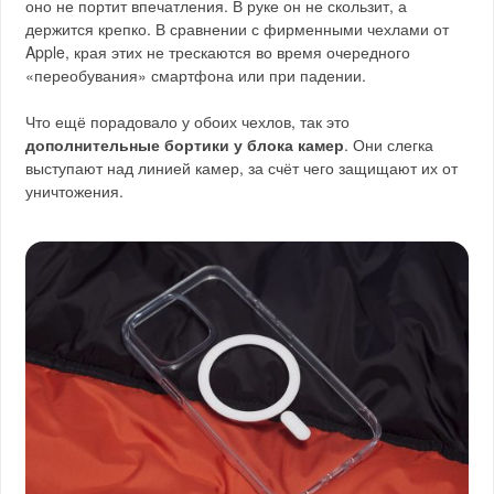
оно не портит впечатления. В руке он не скользит, а
держится крепко. В сравнении с фирменными чехлами от
Apple, края этих не трескаются во время очередного
«переобувания» смартфона или при падении.
Что ещё порадовало у обоих чехлов, так это
дополнительные бортики у блока камер
. Они слегка
выступают над линией камер, за счёт чего защищают их от
уничтожения.