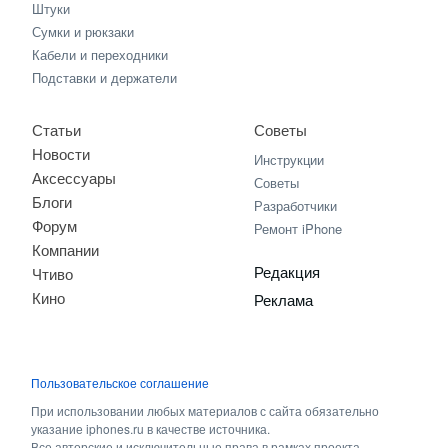
Штуки
Сумки и рюкзаки
Кабели и переходники
Подставки и держатели
Статьи
Советы
Новости
Инструкции
Аксессуары
Советы
Блоги
Разработчики
Форум
Ремонт iPhone
Компании
Редакция
Чтиво
Кино
Реклама
Пользовательское соглашение
При использовании любых материалов с сайта обязательно
указание iphones.ru в качестве источника.
Все авторские и исключительные права в рамках проекта