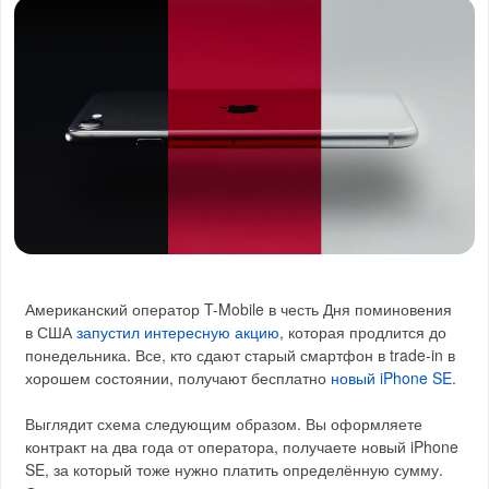
Американский оператор T-Mobile в честь Дня поминовения
в США
запустил интересную акцию
, которая продлится до
понедельника. Все, кто сдают старый смартфон в trade-in в
хорошем состоянии, получают бесплатно
новый iPhone SE
.
Выглядит схема следующим образом. Вы оформляете
контракт на два года от оператора, получаете новый iPhone
SE, за который тоже нужно платить определённую сумму.