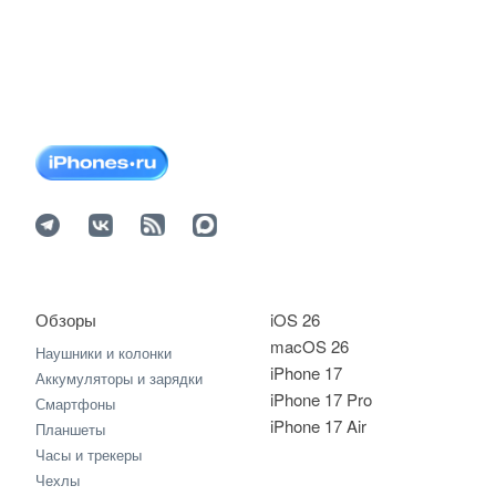
Обзоры
iOS 26
macOS 26
Наушники и колонки
iPhone 17
Аккумуляторы и зарядки
iPhone 17 Pro
Смартфоны
iPhone 17 Air
Планшеты
Часы и трекеры
Чехлы