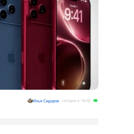
сегодня в 18:02
Илья Сидоров