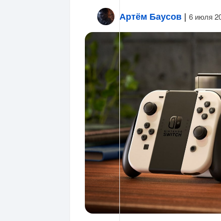
Артём Баусов
|
6 июля 2