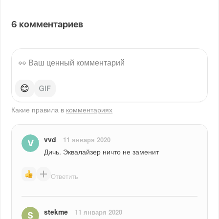
6
комментариев
😊
Какие правила в
комментариях
vvd
11 января 2020
Дичь. Эквалайзер ничто не заменит
Ответить
stekme
11 января 2020