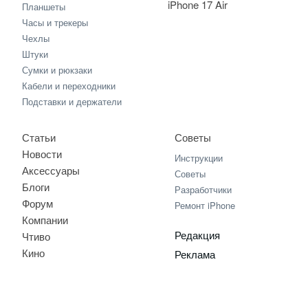
iPhone 17 Air
Планшеты
Часы и трекеры
Чехлы
Штуки
Сумки и рюкзаки
Кабели и переходники
Подставки и держатели
Статьи
Советы
Новости
Инструкции
Аксессуары
Советы
Блоги
Разработчики
Форум
Ремонт iPhone
Компании
Редакция
Чтиво
Кино
Реклама