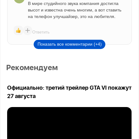
В мире студийного звука компания достигла 
высот и известна очень многим, а вот ставить 
на телефон улучшайзер, это на любителя.
Ответить
Показать все комментарии (+4)
Рекомендуем
Официально: третий трейлер GTA VI покажут
27 августа