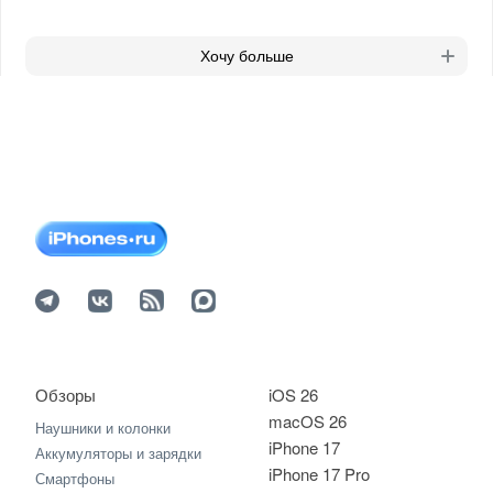
Хочу больше
Обзоры
iOS 26
macOS 26
Наушники и колонки
iPhone 17
Аккумуляторы и зарядки
iPhone 17 Pro
Смартфоны