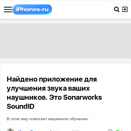
Найдено приложение для
улучшения звука ваших
наушников. Это Sonarworks
SoundID
В этом ему помогает машинное обучение.