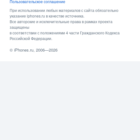
Пользовательское соглашение
При использовании любых материалов с сайта обязательно
указание iphones.ru в качестве источника.
Все авторские и исключительные права в рамках проекта
защищены
в соответствии с положениями 4 части Гражданского Кодекса
Российской Федерации.
©
iPhones.ru
, 2006—2026