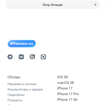
Хочу больше
Обзоры
iOS 26
macOS 26
Наушники и колонки
iPhone 17
Аккумуляторы и зарядки
iPhone 17 Pro
Смартфоны
iPhone 17 Air
Планшеты