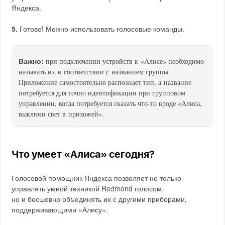
Яндекса.
5.
Готово! Можно использовать голосовые команды.
Важно:
при подключении устройств к «Алисе» необходимо
называть их в соответствии с названием группы.
Приложение самостоятельно распознает тип, а название
потребуется для точно идентификации при групповом
управлении, когда потребуется сказать что-то вроде «Алиса,
выключи свет в прихожей».
Что умеет «Алиса» сегодня?
Голосовой помощник Яндекса позволяет не только
управлять умной техникой Redmond голосом,
но и бесшовно объединять их с другими приборами,
поддерживающими «Алису».