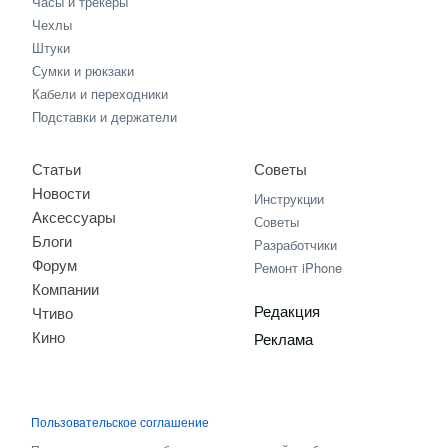
Часы и трекеры
Чехлы
Штуки
Сумки и рюкзаки
Кабели и переходники
Подставки и держатели
Статьи
Советы
Новости
Инструкции
Аксессуары
Советы
Блоги
Разработчики
Форум
Ремонт iPhone
Компании
Редакция
Чтиво
Кино
Реклама
Пользовательское соглашение