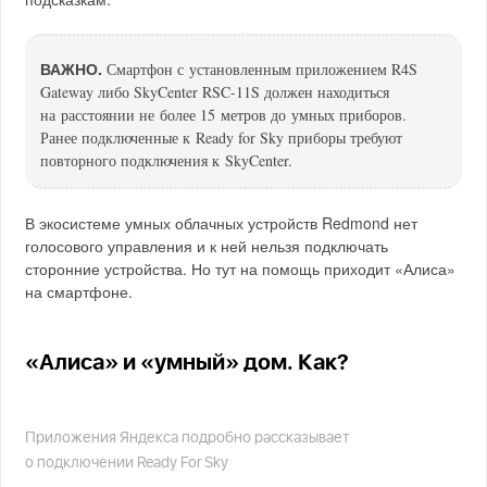
ВАЖНО.
Смартфон с установленным приложением R4S
Gateway либо SkyCenter RSC-11S должен находиться
на расстоянии не более 15 метров до умных приборов.
Ранее подключенные к Ready for Sky приборы требуют
повторного подключения к SkyCenter.
В экосистеме умных облачных устройств Redmond нет
голосового управления и к ней нельзя подключать
сторонние устройства. Но тут на помощь приходит «Алиса»
на смартфоне.
«Алиса» и «умный» дом. Как?
Приложения Яндекса подробно рассказывает
о подключении Ready For Sky