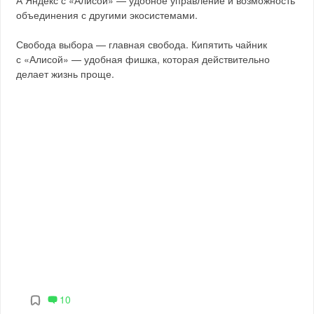
объединения с другими экосистемами.
Свобода выбора — главная свобода. Кипятить чайник
с «Алисой» — удобная фишка, которая действительно
делает жизнь проще.
10