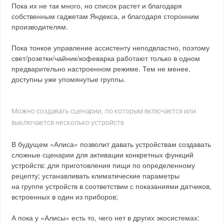
Пока их не так много, но список растет и благодаря
собственным гаджетам Яндекса, и благодаря сторонним
производителям.
Пока тонкое управление ассистенту неподвластно, поэтому
свет/розетки/чайник/кофеварка работают только в одном
предварительно настроенном режиме. Тем не менее,
доступны уже упомянутые группы.
Можно создавать сценарии, по которым включается или
выключается несколько устройств
В будущем «Алиса» позволит давать устройствам создавать
сложные сценарии для активации конкретных функций
устройств: для приготовления пищи по определенному
рецепту; устанавливать климатические параметры
на группе устройств в соответствии с показаниями датчиков,
встроенных в один из приборов;
А пока у «Алисы» есть то, чего нет в других экосистемах: