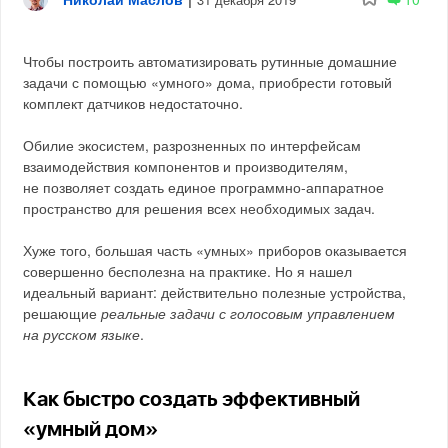
Чтобы построить автоматизировать рутинные домашние
задачи с помощью «умного» дома, приобрести готовый
комплект датчиков недостаточно.
Обилие экосистем, разрозненных по интерфейсам
взаимодействия компонентов и производителям,
не позволяет создать единое программно-аппаратное
пространство для решения всех необходимых задач.
Хуже того, большая часть «умных» приборов оказывается
совершенно бесполезна на практике. Но я нашел
идеальный вариант: действительно полезные устройства,
решающие
реальные задачи с голосовым управлением
на русском языке
.
Как быстро создать эффективный
«умный дом»