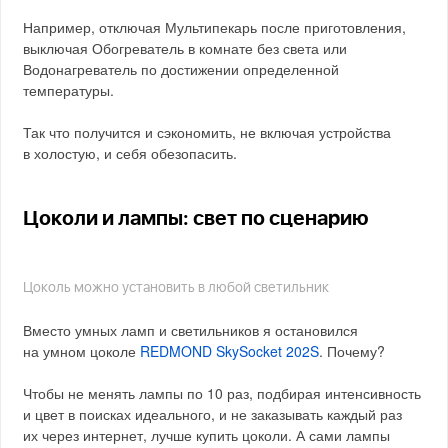
Например, отключая Мультипекарь после приготовления,
выключая Обогреватель в комнате без света или
Водонагреватель по достижении определенной
температуры.
Так что получится и сэкономить, не включая устройства
в холостую, и себя обезопасить.
Цоколи и лампы: свет по сценарию
Цоколь можно установить в любой светильник
Вместо умных ламп и светильников я остановился
на умном цоколе
REDMOND SkySocket 202S
. Почему?
Чтобы не менять лампы по 10 раз, подбирая интенсивность
и цвет в поисках идеального, и не заказывать каждый раз
их через интернет, лучше купить цоколи. А сами лампы