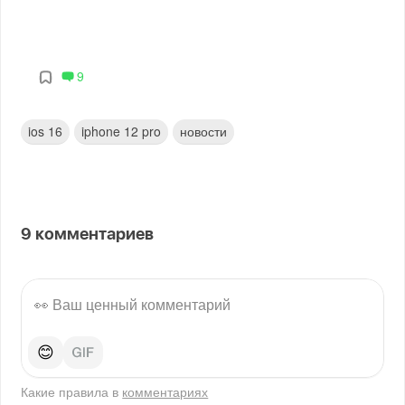
9
ios 16
iphone 12 pro
новости
9
комментариев
😊
Какие правила в
комментариях