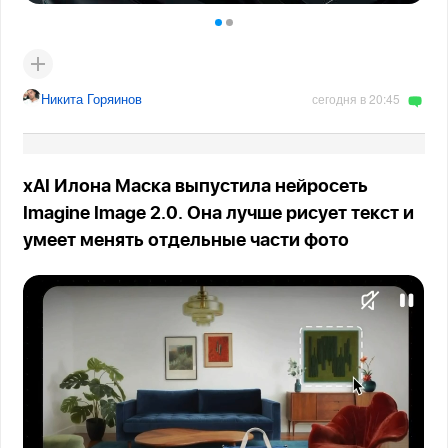
Никита Горяинов
сегодня в 20:45
xAI Илона Маска выпустила нейросеть
Imagine Image 2.0. Она лучше рисует текст и
умеет менять отдельные части фото