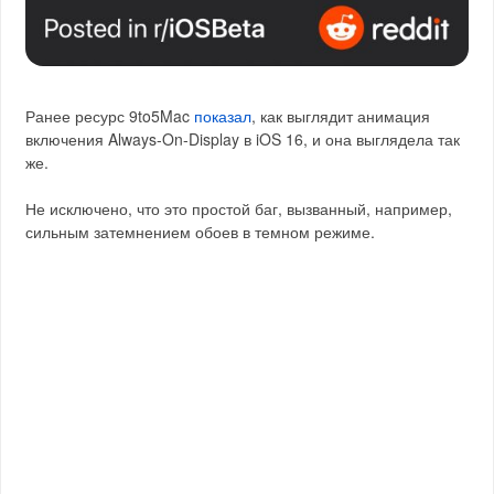
Ранее ресурс 9to5Mac
показал
, как выглядит анимация
включения Always-On-Display в iOS 16, и она выглядела так
же.
Не исключено, что это простой баг, вызванный, например,
сильным затемнением обоев в темном режиме.