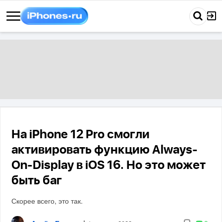
На iPhone 12 Pro смогли
активировать функцию Always-
On-Display в iOS 16. Но это может
быть баг
Скорее всего, это так.