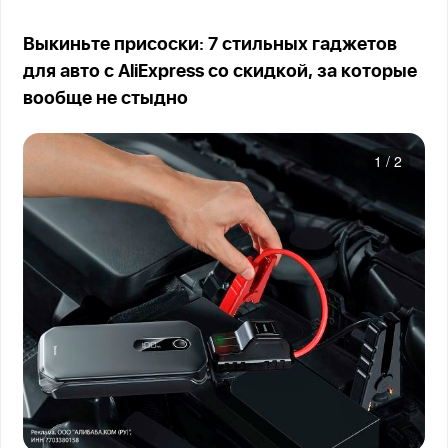
Выкиньте присоски: 7 стильных гаджетов
для авто с AliExpress со скидкой, за которые
вообще не стыдно
1
/
2