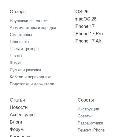
Обзоры
iOS 26
macOS 26
Наушники и колонки
iPhone 17
Аккумуляторы и зарядки
iPhone 17 Pro
Смартфоны
iPhone 17 Air
Планшеты
Часы и трекеры
Чехлы
Штуки
Сумки и рюкзаки
Кабели и переходники
Подставки и держатели
Статьи
Советы
Новости
Инструкции
Аксессуары
Советы
Блоги
Разработчики
Форум
Ремонт iPhone
Компании