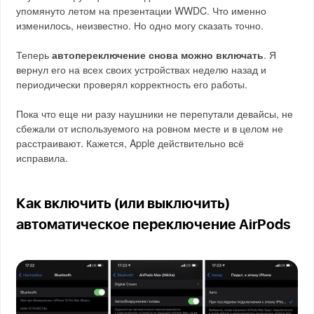
упомянуто летом на презентации WWDC. Что именно
изменилось, неизвестно. Но одно могу сказать точно.
Теперь
автопереключение снова можно включать
. Я
вернул его на всех своих устройствах неделю назад и
периодически проверял корректность его работы.
Пока что еще ни разу наушники не перепутали девайсы, не
сбежали от используемого на ровном месте и в целом не
расстраивают. Кажется, Apple действительно всё
исправила.
Как включить (или выключить)
автоматическое переключение AirPods