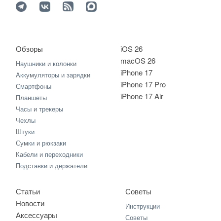
Обзоры
iOS 26
macOS 26
Наушники и колонки
iPhone 17
Аккумуляторы и зарядки
iPhone 17 Pro
Смартфоны
iPhone 17 Air
Планшеты
Часы и трекеры
Чехлы
Штуки
Сумки и рюкзаки
Кабели и переходники
Подставки и держатели
Статьи
Советы
Новости
Инструкции
Аксессуары
Советы