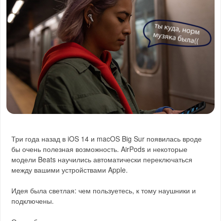
Три года назад в iOS 14 и macOS Big Sur появилась вроде
бы очень полезная возможность. AirPods и некоторые
модели Beats научились автоматически переключаться
между вашими устройствами Apple.
Идея была светлая: чем пользуетесь, к тому наушники и
подключены.