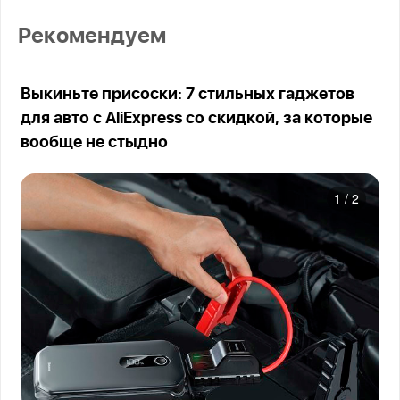
Рекомендуем
Выкиньте присоски: 7 стильных гаджетов
для авто с AliExpress со скидкой, за которые
вообще не стыдно
1
/
2