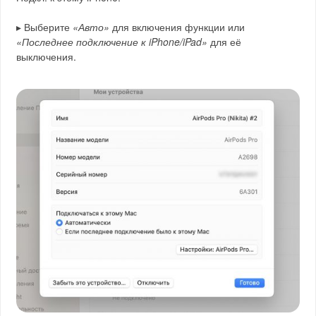
▸ Выберите
«Авто»
для включения функции или
«Последнее подключение к iPhone/iPad»
для её
выключения.