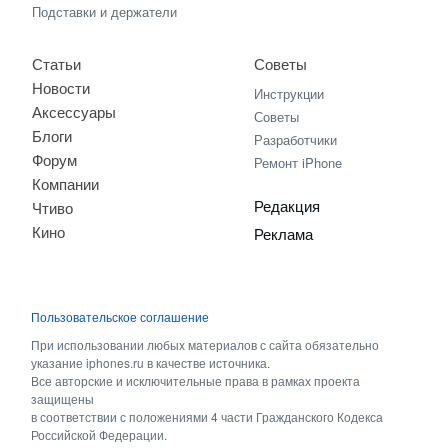
Подставки и держатели
Статьи
Советы
Новости
Инструкции
Аксессуары
Советы
Блоги
Разработчики
Форум
Ремонт iPhone
Компании
Редакция
Чтиво
Кино
Реклама
Пользовательское соглашение
При использовании любых материалов с сайта обязательно
указание iphones.ru в качестве источника.
Все авторские и исключительные права в рамках проекта
защищены
в соответствии с положениями 4 части Гражданского Кодекса
Российской Федерации.