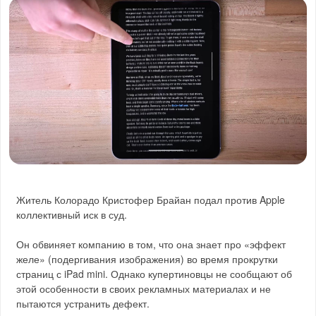
Житель Колорадо Кристофер Брайан подал против Apple
коллективный иск в суд.
Он обвиняет компанию в том, что она знает про «эффект
желе» (подергивания изображения) во время прокрутки
страниц с iPad mini. Однако купертиновцы не сообщают об
этой особенности в своих рекламных материалах и не
пытаются устранить дефект.