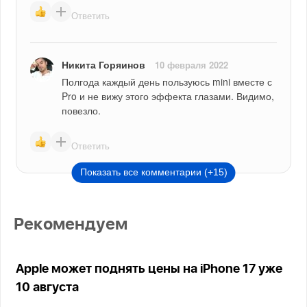
Ответить
Никита Горяинов
10 февраля 2022
Полгода каждый день пользуюсь mini вместе с 
Pro и не вижу этого эффекта глазами. Видимо, 
повезло.
Ответить
Показать все комментарии (+15)
Рекомендуем
Apple может поднять цены на iPhone 17 уже
10 августа