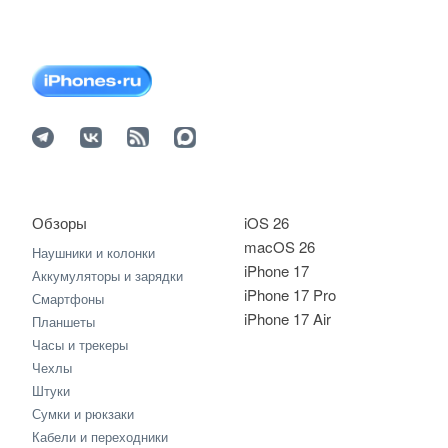
Обзоры
iOS 26
macOS 26
Наушники и колонки
iPhone 17
Аккумуляторы и зарядки
iPhone 17 Pro
Смартфоны
iPhone 17 Air
Планшеты
Часы и трекеры
Чехлы
Штуки
Сумки и рюкзаки
Кабели и переходники