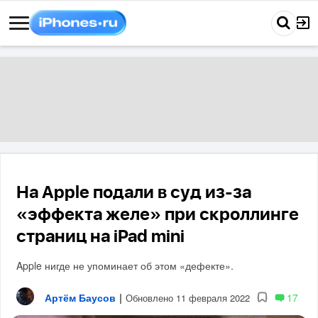
На Apple подали в суд из-за
«эффекта желе» при скроллинге
страниц на iPad mini
Apple нигде не упоминает об этом «дефекте».
Артём Баусов
|
17
Обновлено 11 февраля 2022