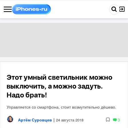
Этот умный светильник можно
выключить, а можно задуть.
Надо брать!
Управляется со смартфона, стоит возмутительно дёшево.
Артём Суровцев
|
3
24 августа 2018