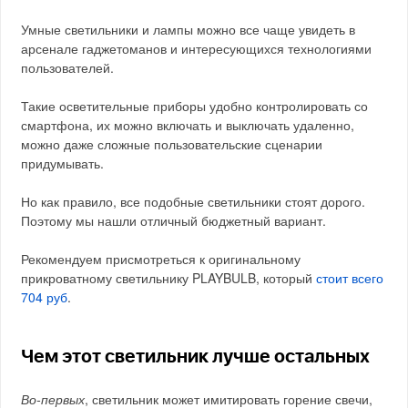
Умные светильники и лампы можно все чаще увидеть в
арсенале гаджетоманов и интересующихся технологиями
пользователей.
Такие осветительные приборы удобно контролировать со
смартфона, их можно включать и выключать удаленно,
можно даже сложные пользовательские сценарии
придумывать.
Но как правило, все подобные светильники стоят дорого.
Поэтому мы нашли отличный бюджетный вариант.
Рекомендуем присмотреться к оригинальному
прикроватному светильнику PLAYBULB, который
стоит всего
704 руб
.
Чем этот светильник лучше остальных
Во-первых
, светильник может имитировать горение свечи,