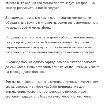
вместо выключения его можно просто задуть (встроенный
сенсор реагирует на поток воздуха).
Во-вторых
, несколько таких светильников можно легко
объединить в группу и управлять всеми одновременно
при
помощи своего смартфона
.
В-третьих
, у лампы есть встроенный источник питания,
тянуть провод от розетки больше не нужно. Внутри не
перезаряжаемый аккумулятор, а обычные пальчиковые
батарейки, которые можно заменить за несколько секунд.
В-четвертых
, от одного заряда лампа может проработать
до 240 часов. Если оставлять его в качестве ночника, хватит
на месяц и даже больше.
Это лучший вариант для знакомства с «умным» источником
света: светильник имеет удобное
приложение для
управления
, позволяет регулировать яркость и цвет
свечения, задавать таймер на включение и отключение.