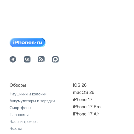
Обзоры
iOS 26
macOS 26
Наушники и колонки
iPhone 17
Аккумуляторы и зарядки
iPhone 17 Pro
Смартфоны
iPhone 17 Air
Планшеты
Часы и трекеры
Чехлы