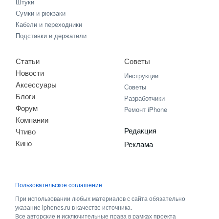
Штуки
Сумки и рюкзаки
Кабели и переходники
Подставки и держатели
Статьи
Советы
Новости
Инструкции
Аксессуары
Советы
Блоги
Разработчики
Форум
Ремонт iPhone
Компании
Редакция
Чтиво
Кино
Реклама
Пользовательское соглашение
При использовании любых материалов с сайта обязательно
указание iphones.ru в качестве источника.
Все авторские и исключительные права в рамках проекта