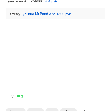
Купить на AliExpress:
704 руб.
В тему:
убийца Mi Band 3 за 1800 руб.
3
ещё...