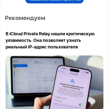
Рекомендуем
В iCloud Private Relay нашли критическую
уязвимость. Она позволяет узнать
реальный IP-адрес пользователя