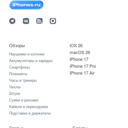
Обзоры
iOS 26
macOS 26
Наушники и колонки
iPhone 17
Аккумуляторы и зарядки
iPhone 17 Pro
Смартфоны
iPhone 17 Air
Планшеты
Часы и трекеры
Чехлы
Штуки
Сумки и рюкзаки
Кабели и переходники
Подставки и держатели
Статьи
Советы