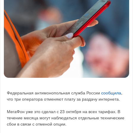
Федеральная антимонопольная служба России
сообщила
,
что три оператора отменяют плату за раздачу интернета.
МегаФон уже это сделал с 23 октября на всех тарифах. В
течение месяца могут наблюдаться отдельные технические
сбои в связи с отменой опции.