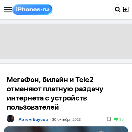
МегаФон, билайн и Tele2
отменяют платную раздачу
интернета с устройств
пользователей
Артём Баусов
|
18
30 октября 2023