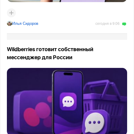
Илья Сидоров
сегодня в 9:06
Wildberries готовит собственный
мессенджер для России