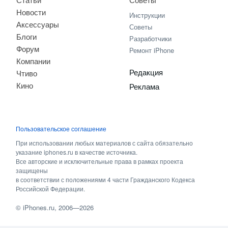
Новости
Инструкции
Аксессуары
Советы
Блоги
Разработчики
Форум
Ремонт iPhone
Компании
Редакция
Чтиво
Кино
Реклама
Пользовательское соглашение
При использовании любых материалов с сайта обязательно
указание iphones.ru в качестве источника.
Все авторские и исключительные права в рамках проекта
защищены
в соответствии с положениями 4 части Гражданского Кодекса
Российской Федерации.
©
iPhones.ru
, 2006—2026