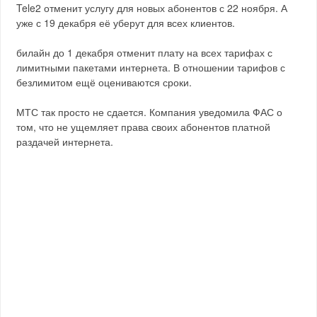
Tele2 отменит услугу для новых абонентов с 22 ноября. А
уже с 19 декабря её уберут для всех клиентов.
билайн до 1 декабря отменит плату на всех тарифах с
лимитными пакетами интернета. В отношении тарифов с
безлимитом ещё оцениваются сроки.
МТС так просто не сдается. Компания уведомила ФАС о
том, что не ущемляет права своих абонентов платной
раздачей интернета.