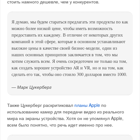
стоить намного дешевле, чем у конкурентов.
Я думаю, мы будем стараться предлагать эти продукты по как
можно более низкой цене, чтобы иметь возможность
предоставить их каждому. В отличие от некоторых других
компаний в этой сфере, которые в основном устанавливают
высокие цены в качестве своей бизнес-модели, один из
наших основных принципов заключается в том, что мы
хотим служить всем. Я очень сосредоточен не только на том,
как создать хорошее устройство AR и VR, но и на том, как
сделать его так, чтобы оно стоило 300 долларов вместо 1000.
— Марк Цукерберг
Также Цукерберг раскритиковал
планы Apple
по
использованию камер для передачи видео из реального
мира на экраны устройства. Хотя он не упомянул Apple,
всем было понятно, что речь идет именно про нее.