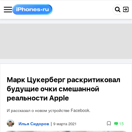
Марк Цукерберг раскритиковал
будущие очки смешанной
реальности Apple
И рассказал о новом устройстве Facebook.
Илья Сидоров
|
15
9 марта 2021