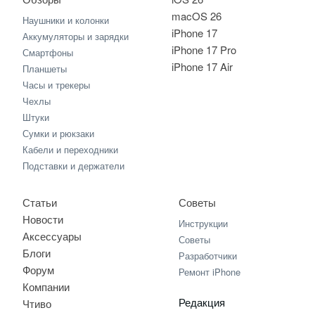
macOS 26
Наушники и колонки
iPhone 17
Аккумуляторы и зарядки
iPhone 17 Pro
Смартфоны
iPhone 17 Air
Планшеты
Часы и трекеры
Чехлы
Штуки
Сумки и рюкзаки
Кабели и переходники
Подставки и держатели
Статьи
Советы
Новости
Инструкции
Аксессуары
Советы
Блоги
Разработчики
Форум
Ремонт iPhone
Компании
Редакция
Чтиво