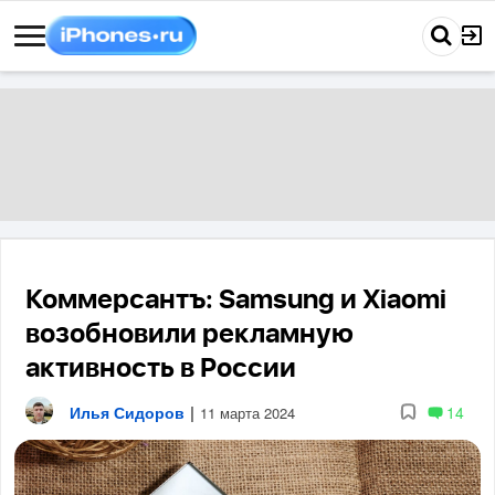
Коммерсантъ: Samsung и Xiaomi
возобновили рекламную
активность в России
Илья Сидоров
|
14
11 марта 2024