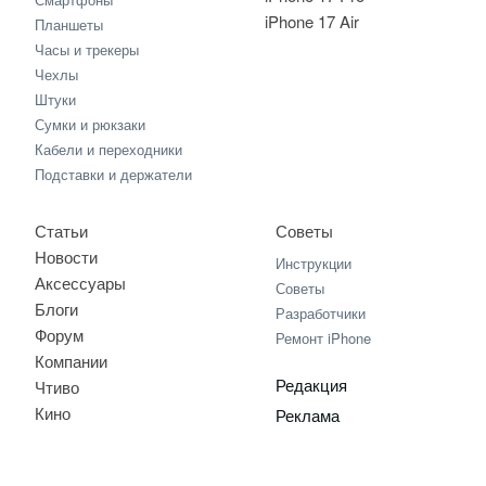
iPhone 17 Air
Планшеты
Часы и трекеры
Чехлы
Штуки
Сумки и рюкзаки
Кабели и переходники
Подставки и держатели
Статьи
Советы
Новости
Инструкции
Аксессуары
Советы
Блоги
Разработчики
Форум
Ремонт iPhone
Компании
Редакция
Чтиво
Кино
Реклама