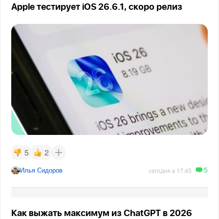
Apple тестирует iOS 26.6.1, скоро релиз
5
2
5
Илья Сидоров
сегодня в 17:45
Как выжать максимум из ChatGPT в 2026