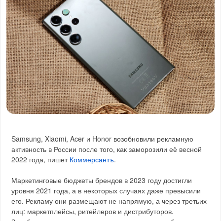
Samsung, Xiaomi, Acer и Honor возобновили рекламную
активность в России после того, как заморозили её весной
2022 года, пишет
Коммерсантъ
.
Маркетинговые бюджеты брендов в 2023 году достигли
уровня 2021 года, а в некоторых случаях даже превысили
его. Рекламу они размещают не напрямую, а через третьих
лиц: маркетплейсы, ритейлеров и дистрибуторов.