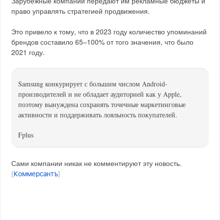
Зарубежные компании передают им рекламные бюджеты и
право управлять стратегией продвижения.
Это привело к тому, что в 2023 году количество упоминаний
брендов составило 65–100% от того значения, что было
2021 году.
Samsung конкурирует с большим числом Android-
производителей и не обладает аудиторией как у Apple,
поэтому вынуждена сохранять точечные маркетинговые
активности и поддерживать лояльность покупателей.
Fplus
Сами компании никак не комментируют эту новость.
[
Коммерсантъ
]