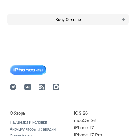
Хочу больше
Обзоры
iOS 26
macOS 26
Наушники и колонки
iPhone 17
Аккумуляторы и зарядки
iPhone 17 Pro
Смартфоны