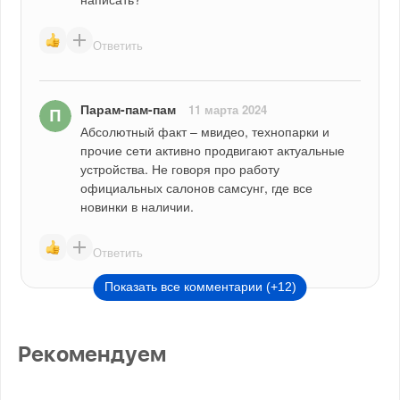
Ответить
Парам-пам-пам
11 марта 2024
Абсолютный факт – мвидео, технопарки и 
прочие сети активно продвигают актуальные 
устройства. Не говоря про работу 
официальных салонов самсунг, где все 
новинки в наличии.
Ответить
Показать все комментарии (+12)
Рекомендуем