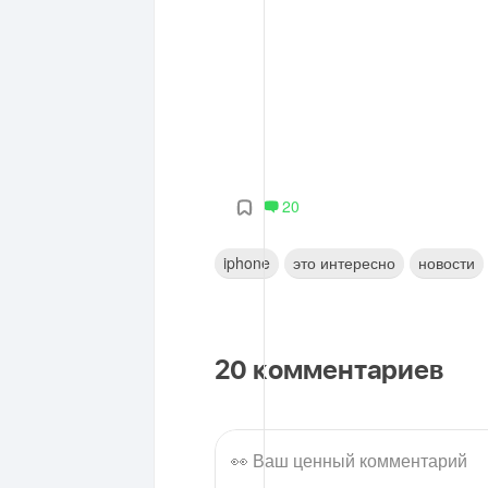
20
iphone
это интересно
новости
20
комментариев