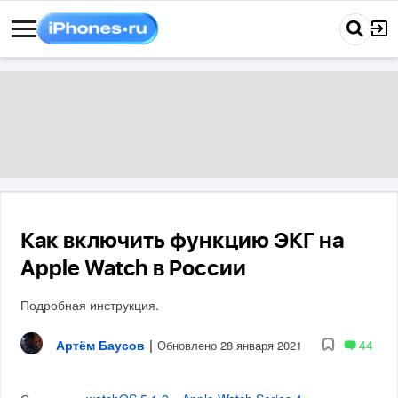
Как включить функцию ЭКГ на
Apple Watch в России
Подробная инструкция.
Артём Баусов
|
44
Обновлено 28 января 2021