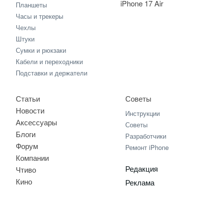
iPhone 17 Air
Планшеты
Часы и трекеры
Чехлы
Штуки
Сумки и рюкзаки
Кабели и переходники
Подставки и держатели
Статьи
Советы
Новости
Инструкции
Аксессуары
Советы
Блоги
Разработчики
Форум
Ремонт iPhone
Компании
Редакция
Чтиво
Кино
Реклама