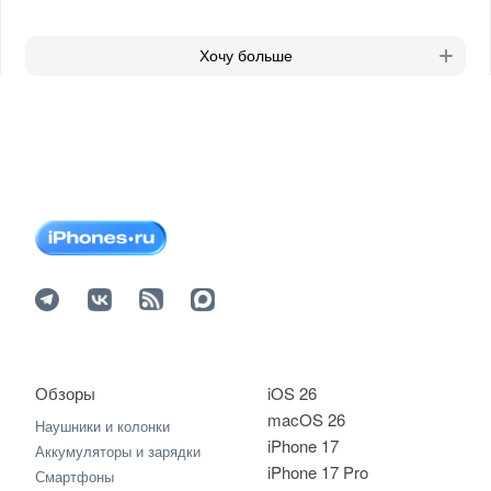
Хочу больше
Обзоры
iOS 26
macOS 26
Наушники и колонки
iPhone 17
Аккумуляторы и зарядки
iPhone 17 Pro
Смартфоны