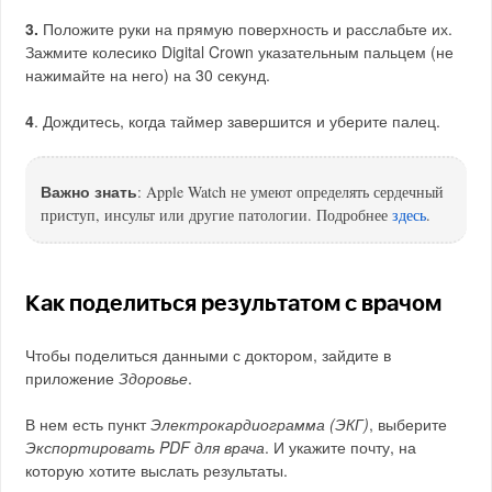
3.
Положите руки на прямую поверхность и расслабьте их.
Зажмите колесико Digital Crown указательным пальцем (не
нажимайте на него) на 30 секунд.
4
. Дождитесь, когда таймер завершится и уберите палец.
Важно знать
: Apple Watch не умеют определять сердечный
приступ, инсульт или другие патологии. Подробнее
здесь
.
Как поделиться результатом с врачом
Чтобы поделиться данными с доктором, зайдите в
приложение
Здоровье
.
В нем есть пункт
Электрокардиограмма (ЭКГ)
, выберите
Экспортировать PDF для врача
. И укажите почту, на
которую хотите выслать результаты.