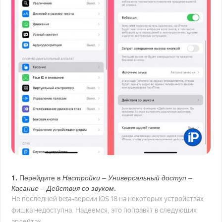
1.
Перейдите в
Настройки – Универсальный доступ –
Касание – Действия со звуком
.
Не последней beta-версии iOS 18 на некоторых устройствах
фишка недоступна. Надеемся, это поправят в следующих