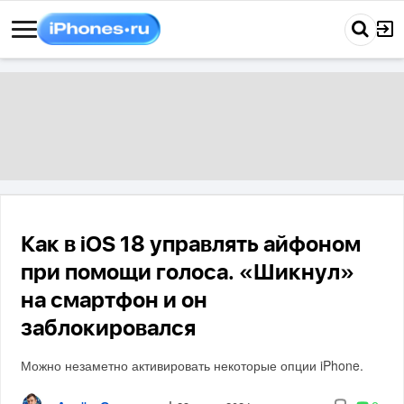
Как в iOS 18 управлять айфоном
при помощи голоса. «Шикнул»
на смартфон и он
заблокировался
Можно незаметно активировать некоторые опции iPhone.