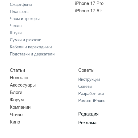
iPhone 17 Pro
Смартфоны
iPhone 17 Air
Планшеты
Часы и трекеры
Чехлы
Штуки
Сумки и рюкзаки
Кабели и переходники
Подставки и держатели
Статьи
Советы
Новости
Инструкции
Аксессуары
Советы
Блоги
Разработчики
Форум
Ремонт iPhone
Компании
Редакция
Чтиво
Кино
Реклама