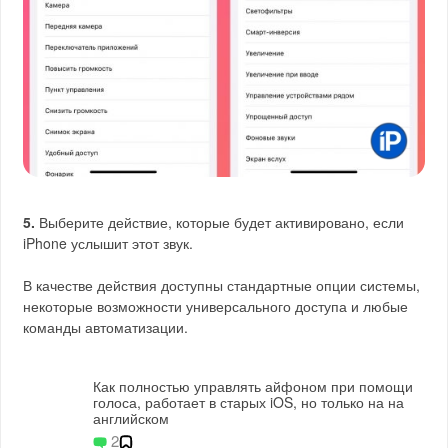
5.
Выберите действие, которые будет активировано, если
iPhone услышит этот звук.
В качестве действия доступны стандартные опции системы,
некоторые возможности универсального доступа и любые
команды автоматизации.
Как полностью управлять айфоном при помощи
голоса, работает в старых iOS, но только на на
английском
2