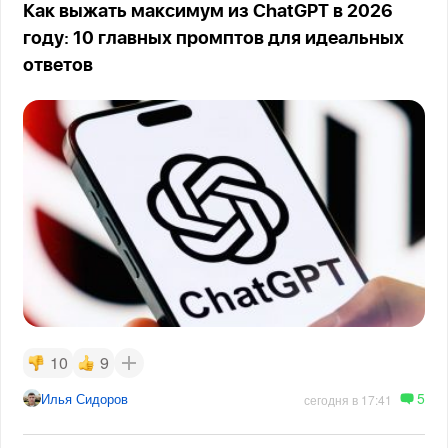
Как выжать максимум из ChatGPT в 2026
году: 10 главных промптов для идеальных
ответов
10
9
5
Илья Сидоров
сегодня в 17:41