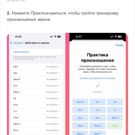
апдейтах.
2.
Нажмите
Практиковаться
, чтобы пройти тренировку
произношения звуков.