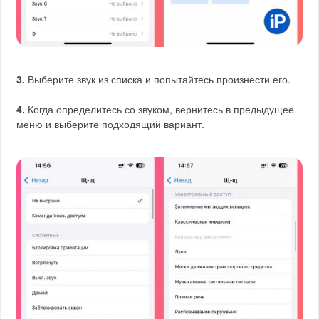
3.
Выберите звук из списка и попытайтесь произнести его.
4.
Когда определитесь со звуком, вернитесь в предыдущее
меню и выберите подходящий вариант.