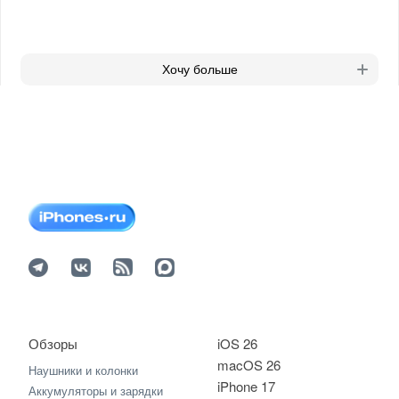
Хочу больше
Обзоры
iOS 26
macOS 26
Наушники и колонки
iPhone 17
Аккумуляторы и зарядки