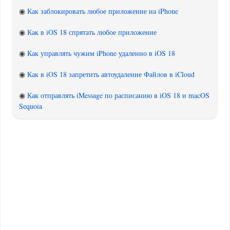
◉
Как заблокировать любое приложение на iPhone
◉
Как в iOS 18 спрятать любое приложение
◉
Как управлять чужим iPhone удаленно в iOS 18
◉
Как в iOS 18 запретить автоудаление Файлов в iCloud
◉
Как отправлять iMessage по расписанию в iOS 18 и macOS
Sequoia