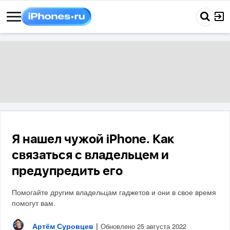
Я нашел чужой iPhone. Как
связаться с владельцем и
предупредить его
Помогайте другим владельцам гаджетов и они в свое время
помогут вам.
Артём Суровцев
|
Обновлено 25 августа 2022