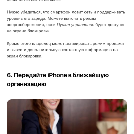
Нужно убедиться, что смартфон ловит сеть и поддерживать
уровень его заряда. Можете включить режим
энергосбережения, если
Пункт управления
будет доступен
на экране блокировки.
Кроме этого владелец может активировать режим пропажи
и вывести дополнительную контактную информацию на
экран блокировки.
6. Передайте iPhone в ближайшую
организацию