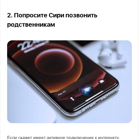
2. Попросите Сири позвонить
родственникам
Если гаджет имеет активное подключение к интернету,