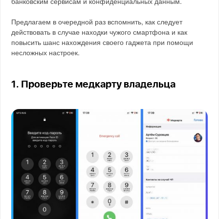
банковским сервисам и конфиденциальных данным.
Предлагаем в очередной раз вспомнить, как следует
действовать в случае находки чужого смартфона и как
повысить шанс нахождения своего гаджета при помощи
несложных настроек.
1. Проверьте медкарту владельца