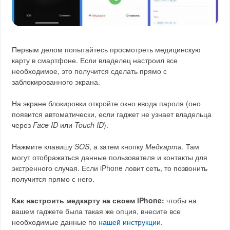
Первым делом попытайтесь просмотреть медицинскую
карту в смартфоне. Если владелец настроил все
необходимое, это получится сделать прямо с
заблокированного экрана.
На экране блокировки откройте окно ввода пароля (оно
появится автоматически, если гаджет не узнает владельца
через
Face ID
или
Touch ID
).
Нажмите клавишу
SOS
, а затем кнопку
Медкарта
. Там
могут отображаться данные пользователя и контакты для
экстренного случая. Если iPhone ловит сеть, то позвонить
получится прямо с него.
Как настроить медкарту на своем iPhone:
чтобы на
вашем гаджете была такая же опция, внесите все
необходимые данные по
нашей инструкции
.