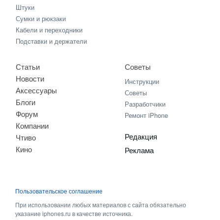
Штуки
Сумки и рюкзаки
Кабели и переходники
Подставки и держатели
Статьи
Советы
Новости
Инструкции
Аксессуары
Советы
Блоги
Разработчики
Форум
Ремонт iPhone
Компании
Редакция
Чтиво
Кино
Реклама
Пользовательское соглашение
При использовании любых материалов с сайта обязательно
указание iphones.ru в качестве источника.