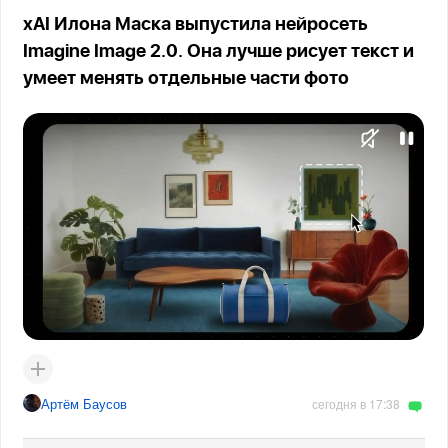
xAI Илона Маска выпустила нейросеть
Imagine Image 2.0. Она лучше рисует текст и
умеет менять отдельные части фото
Артём Баусов
сегодня в 17:38