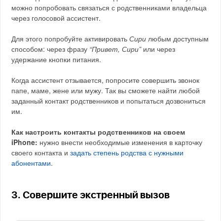
можно попробовать связаться с родственниками владельца
через голосовой ассистент.
Для этого попробуйте активировать
Сири
любым доступным
способом: через фразу
“Привет, Сири”
или через
удержание кнопки питания.
Когда ассистент отзывается, попросите совершить звонок
папе, маме, жене или мужу. Так вы сможете найти любой
заданный контакт родственников и попытаться дозвониться
им.
Как настроить контакты родственников на своем
iPhone:
нужно внести необходимые изменения в карточку
своего контакта и
задать степень родства с нужными
абонентами
.
3. Совершите экстренный вызов