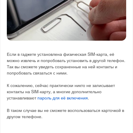
Если в гаджете установлена физическая SIM-карта, её
можно извлечь и попробовать установить в другой телефон.
Так вы сможете увидеть сохраненные на ней контакты и
попробовать связаться с ними.
К сожалению, сейчас практически никто не записывает
контакты на SIM-карту, а многие дополнительно
устанавливают
пароль для её включения
.
В таком случае вы не сможете воспользоваться карточкой в
другом телефоне.