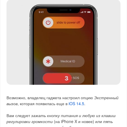
Возможно, владелец гаджета настроил опцию
Экстренный
вызов
, которая появилась еще в
iOS 14.5
.
Вам следует
зажать кнопку питания и любую из клавиш
регулировки громкости
(на iPhone X и новее) или
пять