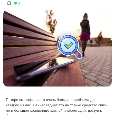
21
Потеря смартфона это очень большая проблема для
каждого из нас. Сейчас гаджет это не только средство связи,
но и большое хранилище важной информации, доступ к