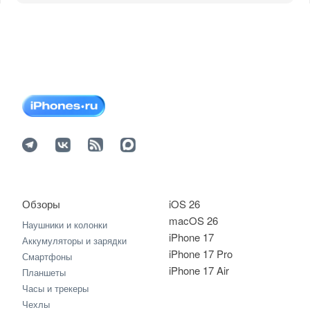
Обзоры
iOS 26
macOS 26
Наушники и колонки
iPhone 17
Аккумуляторы и зарядки
iPhone 17 Pro
Смартфоны
iPhone 17 Air
Планшеты
Часы и трекеры
Чехлы