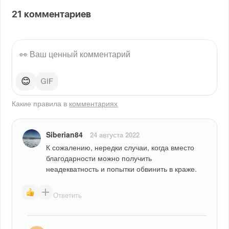
21
комментариев
😊
Какие правила в
комментариях
Siberian84
24 августа 2022
К сожалению, нередки случаи, когда вместо 
благодарности можно получить 
неадекватность и попытки обвинить в краже.
Ответить