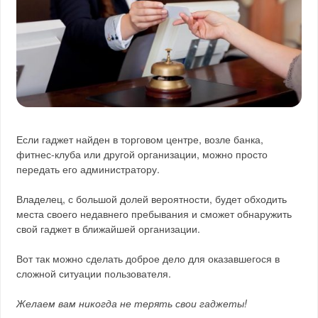
Если гаджет найден в торговом центре, возле банка,
фитнес-клуба или другой организации, можно просто
передать его администратору.
Владелец, с большой долей вероятности, будет обходить
места своего недавнего пребывания и сможет обнаружить
свой гаджет в ближайшей организации.
Вот так можно сделать доброе дело для оказавшегося в
сложной ситуации пользователя.
Желаем вам никогда не терять свои гаджеты!