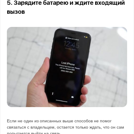
5. Зарядите батарею и ждите входящий
вызов
Если не один из описанных выше способов не помог
связаться с владельцем, остается только ждать, что он сам
попытается выйти на связь.